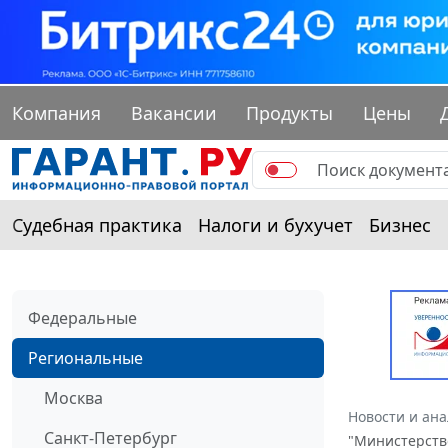
Компания
Вакансии
Продукты
Цены
Судебная практика
Налоги и бухучет
Бизнес
Федеральные
Региональные
Москва
Новости и ан
Санкт-Петербург
"Министерств