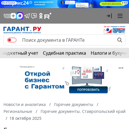
РЕКЛАМА
Бюджетный учет
Судебная практика
Налоги и бухуче
Новости и аналитика
Горячие документы
Региональные
Горячие документы. Ставропольский край
18 октября 2025