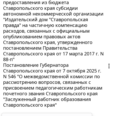
предоставления из бюджета
Ставропольского края субсидии
автономной некоммерческой организации
"Издательский дом "Ставропольская
правда" на частичную компенсацию
расходов, связанных с официальным
опубликованием правовых актов
Ставропольского края, утвержденного
постановлением Правительства
Ставропольского края от 17 марта 2017 г. N
88-п"
Постановление Губернатора
Ставропольского края от 7 октября 2025 г.
N 546 "О межведомственной комиссии по
рассмотрению вопросов, связанных с
присвоением педагогическим работникам
почетного звания Ставропольского края
"Заслуженный работник образования
Ставропольского края"