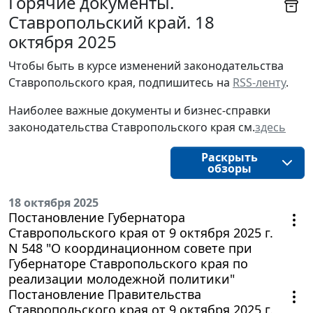
Горячие документы.
Ставропольский край. 18
октября 2025
Чтобы быть в курсе изменений законодательства 
Ставропольского края, подпишитесь на 
RSS-ленту
.
Наиболее важные документы и бизнес-справки
законодательства
Ставропольского края
см.
здесь
Раскрыть
обзоры
18 октября 2025
Постановление Губернатора
Ставропольского края от 9 октября 2025 г.
N 548 "О координационном совете при
Губернаторе Ставропольского края по
реализации молодежной политики"
Постановление Правительства
Ставропольского края от 9 октября 2025 г.