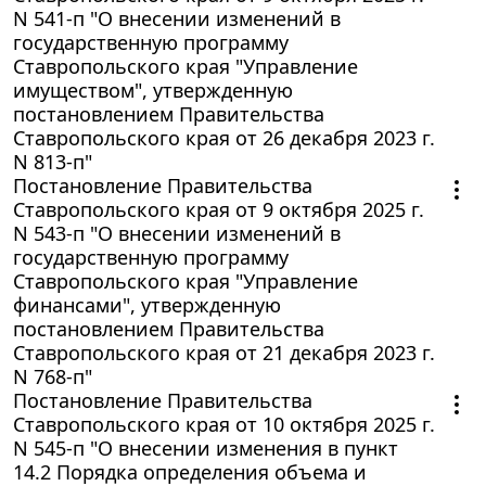
N 541-п "О внесении изменений в
государственную программу
Ставропольского края "Управление
имуществом", утвержденную
постановлением Правительства
Ставропольского края от 26 декабря 2023 г.
N 813-п"
Постановление Правительства
Ставропольского края от 9 октября 2025 г.
N 543-п "О внесении изменений в
государственную программу
Ставропольского края "Управление
финансами", утвержденную
постановлением Правительства
Ставропольского края от 21 декабря 2023 г.
N 768-п"
Постановление Правительства
Ставропольского края от 10 октября 2025 г.
N 545-п "О внесении изменения в пункт
14.2 Порядка определения объема и