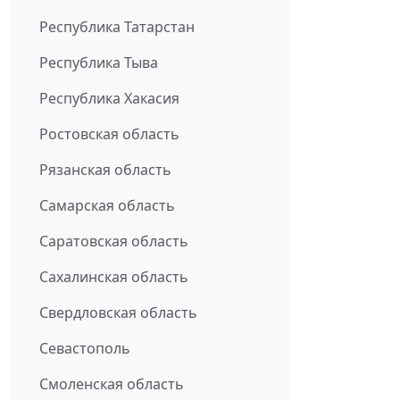
Республика Татарстан
Республика Тыва
Республика Хакасия
Ростовская область
Рязанская область
Самарская область
Саратовская область
Сахалинская область
Свердловская область
Севастополь
Смоленская область