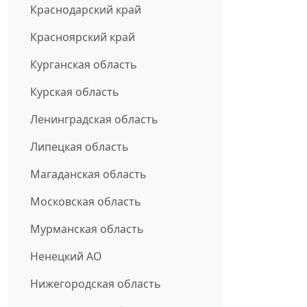
Краснодарский край
Красноярский край
Курганская область
Курская область
Ленинградская область
Липецкая область
Магаданская область
Московская область
Мурманская область
Ненецкий АО
Нижегородская область