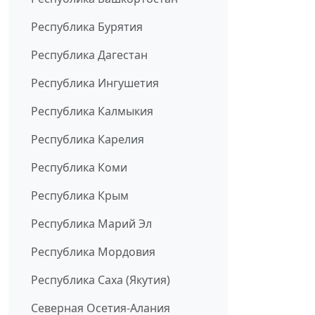
Республика Бурятия
Республика Дагестан
Республика Ингушетия
Республика Калмыкия
Республика Карелия
Республика Коми
Республика Крым
Республика Марий Эл
Республика Мордовия
Республика Саха (Якутия)
Северная Осетия-Алания