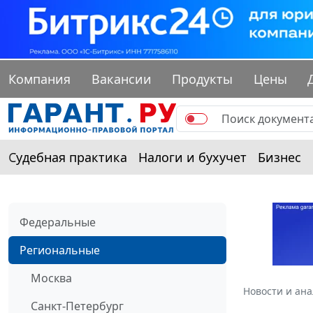
Компания
Вакансии
Продукты
Цены
Судебная практика
Налоги и бухучет
Бизнес
Федеральные
Региональные
Москва
Новости и ан
Санкт-Петербург