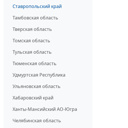
Ставропольский край
Тамбовская область
Тверская область
Томская область
Тульская область
Тюменская область
Удмуртская Республика
Ульяновская область
Хабаровский край
Ханты-Мансийский АО-Югра
Челябинская область