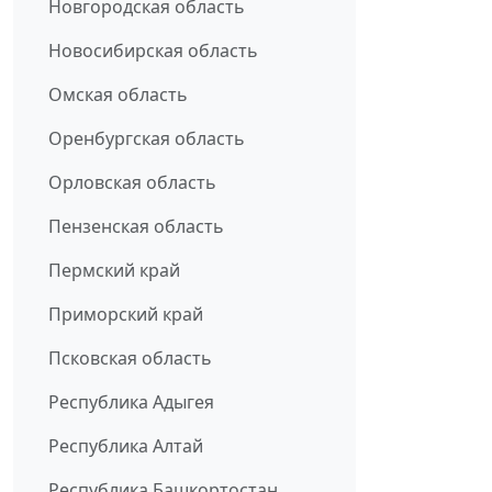
Новгородская область
Новосибирская область
Омская область
Оренбургская область
Орловская область
Пензенская область
Пермский край
Приморский край
Псковская область
Республика Адыгея
Республика Алтай
Республика Башкортостан