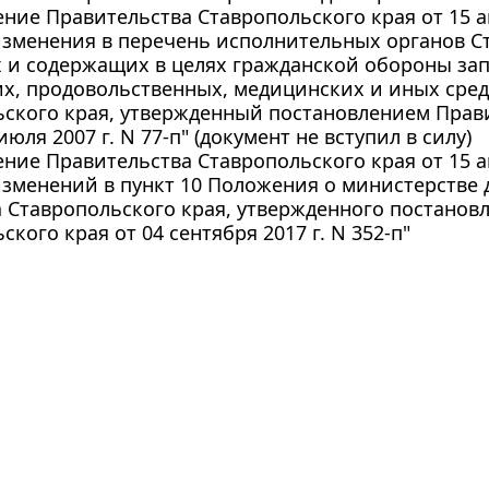
ние Правительства Ставропольского края от 15 авг
зменения в перечень исполнительных органов Ст
 и содержащих в целях гражданской обороны за
х, продовольственных, медицинских и иных сред
ьского края, утвержденный постановлением Прав
июля 2007 г. N 77-п" (документ не вступил в силу)
ние Правительства Ставропольского края от 15 авг
зменений в пункт 10 Положения о министерстве 
 Ставропольского края, утвержденного постанов
ского края от 04 сентября 2017 г. N 352-п"