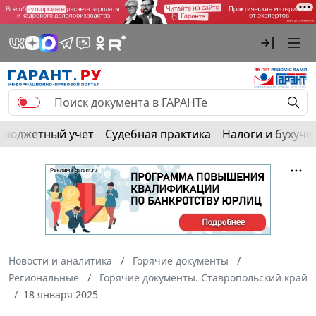
Бюджетный учет
Судебная практика
Налоги и бухуче
Новости и аналитика
Горячие документы
Региональные
Горячие документы. Ставропольский край
18 января 2025