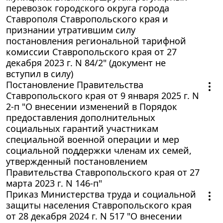
перевозок городского округа города
Ставрополя Ставропольского края и
признании утратившим силу
постановления региональной тарифной
комиссии Ставропольского края от 27
декабря 2023 г. N 84/2" (документ не
вступил в силу)
Постановление Правительства
Ставропольского края от 9 января 2025 г. N
2-п "О внесении изменений в Порядок
предоставления дополнительных
социальных гарантий участникам
специальной военной операции и мер
социальной поддержки членам их семей,
утвержденный постановлением
Правительства Ставропольского края от 27
марта 2023 г. N 146-п"
Приказ Министерства труда и социальной
защиты населения Ставропольского края
от 28 декабря 2024 г. N 517 "О внесении