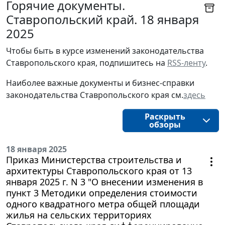
Горячие документы.
Ставропольский край. 18 января
2025
Чтобы быть в курсе изменений законодательства 
Ставропольского края, подпишитесь на 
RSS-ленту
.
Наиболее важные документы и бизнес-справки
законодательства
Ставропольского края
см.
здесь
Раскрыть
обзоры
18 января 2025
Приказ Министерства строительства и
архитектуры Ставропольского края от 13
января 2025 г. N 3 "О внесении изменения в
пункт 3 Методики определения стоимости
одного квадратного метра общей площади
жилья на сельских территориях