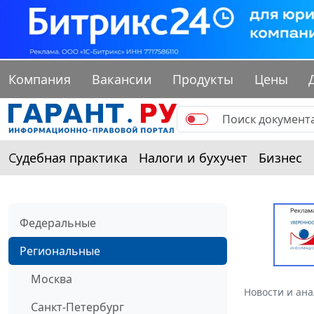
Компания
Вакансии
Продукты
Цены
Судебная практика
Налоги и бухучет
Бизнес
Федеральные
Региональные
Москва
Новости и ан
Санкт-Петербург