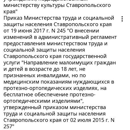
министерству культуры Ставропольского
края"
Приказ Министерства труда и социальной
защиты населения Ставропольского края
от 19 июня 2017 г. N 245 "О внесении
изменений в административный регламент
предоставления министерством труда и
социальной защиты населения
Ставропольского края государственной
услуги "Направление малоимущих граждан
и детей в возрасте до 18 лет, не
признанных инвалидами, но по
медицинским показаниям нуждающихся в
протезно-ортопедических изделиях, на
бесплатное обеспечение протезно-
ортопедическими изделиями",
утвержденный приказом министерства
труда и социальной защиты населения
Ставропольского края от 02 июля 2015 г. N
257"