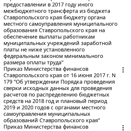
предоставлении в 2017 году иного
межбюджетного трансферта из бюджета
Ставропольского края бюджету органа
местного самоуправления муниципального
образования Ставропольского края на
обеспечение выплаты работникам
муниципальных учреждений заработной
платы не ниже установленного
федеральным законом минимального
размера оплаты труда"
Приказ Министерства финансов
Ставропольского края от 16 июня 2017 г. N
179 "Об утверждении Порядка проведения
сверки исходных данных для проведения
расчетов по распределению бюджетных
средств на 2018 год и плановый период
2019 и 2020 годов с органами местного
самоуправления муниципальных
образований Ставропольского края"
Приказ Министерства финансов