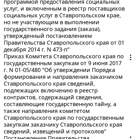
программой предоставления социальных
услуг, и включенным в реестр поставщиков
социальных услуг в Ставропольском крае,
но не участвующим в выполнении
государственного задания (заказа),
утвержденный постановлением
Правительства Ставропольского края от 01
декабря 2014 г. N 473-п"
Приказ Комитета Ставропольского края по
государственным закупкам от 9 июня 2017
г. N 01-05/480 "Об утверждении Порядка
формирования и направления заказчиком
Ставропольского края сведений,
подлежащих включению в реестр
контрактов, содержащий сведения,
составляющие государственную тайну, а
также направления комитетом
Ставропольского края по государственным
закупкам заказчику Ставропольского края
сведений, извещений и протоколов"
Постановление Правительства