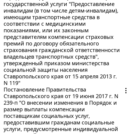
государственной услуги "Предоставление
инвалидам (в том числе детям-инвалидам),
имеющим транспортные средства в
соответствии с медицинскими
показаниями, или их законным
представителям компенсации страховых
премий по договору обязательного
страхования гражданской ответственности
владельцев транспортных средств",
утвержденный приказом министерства
социальной защиты населения
Ставропольского края от 15 апреля 2013 г.
N 119"
Постановление Правительства
Ставропольского края от 19 июня 2017 г. N
239-п "О внесении изменения в Порядок и
размер выплаты компенсации
поставщикам социальных услуг,
предоставившим гражданам социальные
услуги, предусмотренные индивидуальной