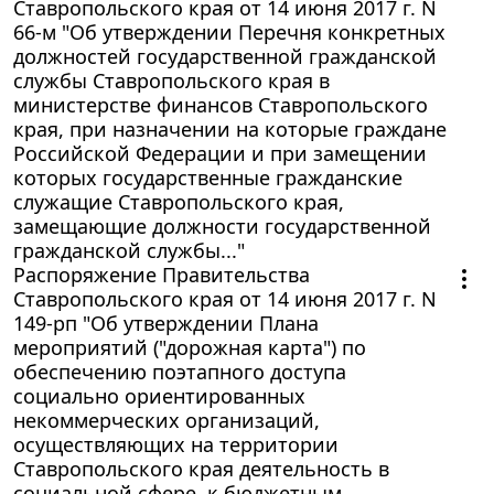
Ставропольского края от 14 июня 2017 г. N
66-м "Об утверждении Перечня конкретных
должностей государственной гражданской
службы Ставропольского края в
министерстве финансов Ставропольского
края, при назначении на которые граждане
Российской Федерации и при замещении
которых государственные гражданские
служащие Ставропольского края,
замещающие должности государственной
гражданской службы..."
Распоряжение Правительства
Ставропольского края от 14 июня 2017 г. N
149-рп "Об утверждении Плана
мероприятий ("дорожная карта") по
обеспечению поэтапного доступа
социально ориентированных
некоммерческих организаций,
осуществляющих на территории
Ставропольского края деятельность в
социальной сфере, к бюджетным