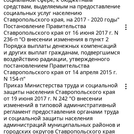
средствам, выделяемым на предоставление
социальных услуг населению
Ставропольского края, на 2017 - 2020 годы"
Постановление Правительства
Ставропольского края от 16 июня 2017 г. N
236-п "О внесении изменения в пункт 2
Порядка выплаты денежных компенсаций
и других выплат гражданам, подвергшимся
воздействию радиации, утвержденного
постановлением Правительства
Ставропольского края от 14 апреля 2015 г.
N 154-п"
Приказ Министерства труда и социальной
защиты населения Ставропольского края
от 19 июня 2017 г. N 242 "О внесении
изменений в типовой административный
регламент предоставления органами труда
и социальной защиты населения
администраций муниципальных районов и
городских округов Ставропольского края