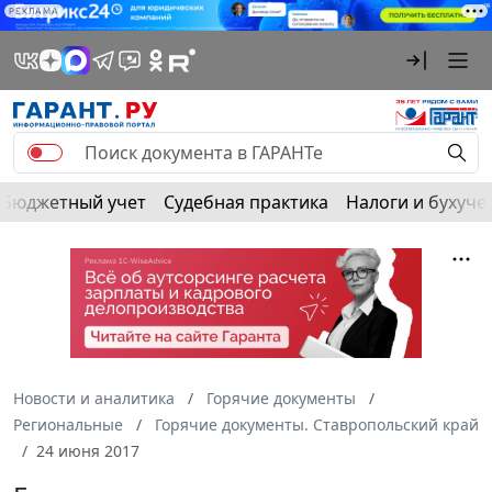
РЕКЛАМА
Бюджетный учет
Судебная практика
Налоги и бухуче
Новости и аналитика
Горячие документы
Региональные
Горячие документы. Ставропольский край
24 июня 2017