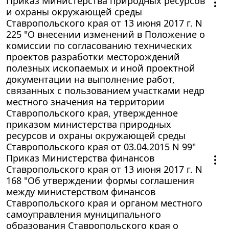
Приказ Министерства природных ресурсов
и охраны окружающей среды
Ставропольского края от 13 июня 2017 г. N
225 "О внесении изменений в Положение о
комиссии по согласованию технических
проектов разработки месторождений
полезных ископаемых и иной проектной
документации на выполнение работ,
связанных с пользованием участками недр
местного значения на территории
Ставропольского края, утвержденное
приказом министерства природных
ресурсов и охраны окружающей среды
Ставропольского края от 03.04.2015 N 99"
Приказ Министерства финансов
Ставропольского края от 13 июня 2017 г. N
168 "Об утверждении формы соглашения
между министерством финансов
Ставропольского края и органом местного
самоуправления муниципального
образования Ставропольского края о