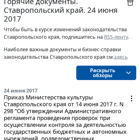
Горячие документы.
Ставропольский край. 24 июня
2017
Чтобы быть в курсе изменений законодательства 
Ставропольского края, подпишитесь на 
RSS-ленту
.
Наиболее важные документы и бизнес-справки
законодательства
Ставропольского края
см.
здесь
Раскрыть
обзоры
24 июня 2017
Приказ Министерства культуры
Ставропольского края от 14 июня 2017 г. N
298 "Об утверждении Административного
регламента проведения проверок при
осуществлении контроля за деятельностью
государственных бюджетных и автономных
учреждений, подведомственных