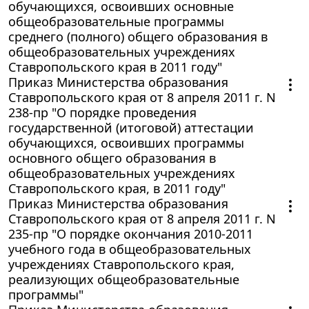
обучающихся, освоивших основные
общеобразовательные программы
среднего (полного) общего образования в
общеобразовательных учреждениях
Ставропольского края в 2011 году"
Приказ Министерства образования
Ставропольского края от 8 апреля 2011 г. N
238-пр "О порядке проведения
государственной (итоговой) аттестации
обучающихся, освоивших программы
основного общего образования в
общеобразовательных учреждениях
Ставропольского края, в 2011 году"
Приказ Министерства образования
Ставропольского края от 8 апреля 2011 г. N
235-пр "О порядке окончания 2010-2011
учебного года в общеобразовательных
учреждениях Ставропольского края,
реализующих общеобразовательные
программы"