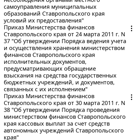
самоуправления муниципальных
образований Ставропольского края
условий их предоставления"
Приказ Министерства финансов
Ставропольского края от 24 марта 2011 г. N
37 "Об утверждении Порядка ведения учета
и осуществления хранения министерством
финансов Ставропольского края
исполнительных документов,
предусматривающих обращение
взыскания на средства государственных
бюджетных учреждений, и документов,
связанных с их исполнением"
Приказ Министерства финансов
Ставропольского края от 30 марта 2011 г. N
38 "Об утверждении Порядка проведения
министерством финансов Ставропольского
края кассовых выплат за счет средств
автономных учреждений Ставропольского
края"