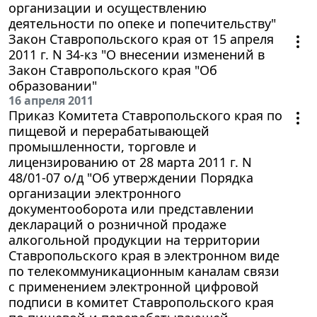
организации и осуществлению
деятельности по опеке и попечительству"
Закон Ставропольского края от 15 апреля
2011 г. N 34-кз "О внесении изменений в
Закон Ставропольского края "Об
образовании"
16 апреля 2011
Приказ Комитета Ставропольского края по
пищевой и перерабатывающей
промышленности, торговле и
лицензированию от 28 марта 2011 г. N
48/01-07 о/д "Об утверждении Порядка
организации электронного
документооборота или представлении
деклараций о розничной продаже
алкогольной продукции на территории
Ставропольского края в электронном виде
по телекоммуникационным каналам связи
с применением электронной цифровой
подписи в комитет Ставропольского края