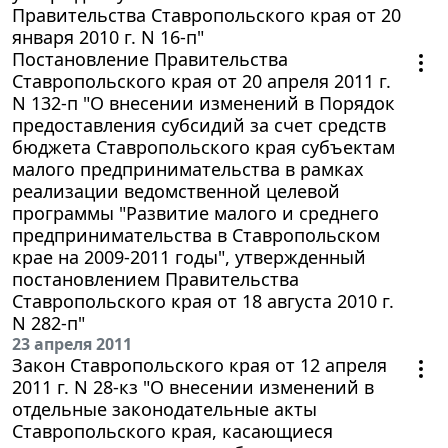
Правительства Ставропольского края от 20
января 2010 г. N 16-п"
Постановление Правительства
Ставропольского края от 20 апреля 2011 г.
N 132-п "О внесении изменений в Порядок
предоставления субсидий за счет средств
бюджета Ставропольского края субъектам
малого предпринимательства в рамках
реализации ведомственной целевой
программы "Развитие малого и среднего
предпринимательства в Ставропольском
крае на 2009-2011 годы", утвержденный
постановлением Правительства
Ставропольского края от 18 августа 2010 г.
N 282-п"
23 апреля 2011
Закон Ставропольского края от 12 апреля
2011 г. N 28-кз "О внесении изменений в
отдельные законодательные акты
Ставропольского края, касающиеся