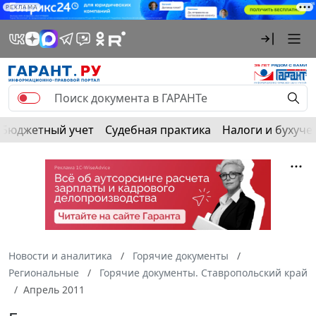
РЕКЛАМА
Бюджетный учет
Судебная практика
Налоги и бухуче
Новости и аналитика
Горячие документы
Региональные
Горячие документы. Ставропольский край
Апрель 2011