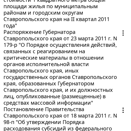
площади жилья по муниципальным
районам и городским округам
Ставропольского края на II квартал 2011
года"
Распоряжение Губернатора
Ставропольского края от 23 марта 2011 г. N
179-р "О Порядке осуществления действий,
связанных с реагированием на
критические материалы в отношении
органов исполнительной власти
Ставропольского края, иных
государственных органов Ставропольского
края, образованных Губернатором
Ставропольского края, и их должностных
лиц, опубликованные (размещенные) в
средствах массовой информации"
Постановление Правительства
Ставропольского края от 18 марта 2011 г. N
98-п "Об утверждении Порядка
расходования субсидий из федерального