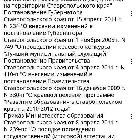
на территории Ставропольского края"
Постановление Губернатора
Ставропольского края от 15 апреля 2011 г.
N 234 "О внесении изменений в
постановление Губернатора
Ставропольского края от 1 ноября 2006 г. N
749 "О проведении краевого конкурса
"Лучший муниципальный служащий"
Постановление Правительства
Ставропольского края от 4 апреля 2011 г. N
110-п "О внесении изменений в
постановление Правительства
Ставропольского края от 16 декабря 2009 г.
N 330-п "О краевой целевой программе
"Развитие образования в Ставропольском
крае на 2010-2012 годы"
Приказ Министерства образования
Ставропольского края от 8 апреля 2011 г.
N 239-пр "О порядке проведения
государственной (итоговой) аттестации