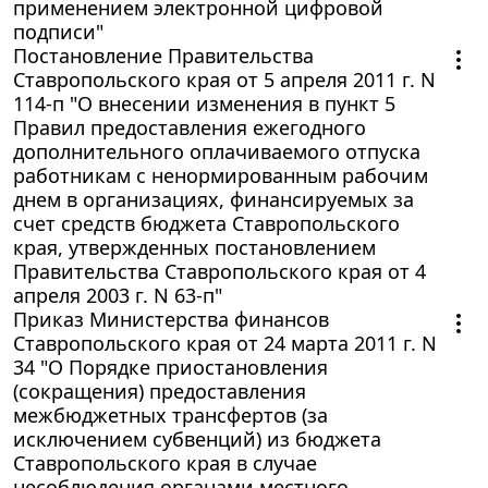
применением электронной цифровой
подписи"
Постановление Правительства
Ставропольского края от 5 апреля 2011 г. N
114-п "О внесении изменения в пункт 5
Правил предоставления ежегодного
дополнительного оплачиваемого отпуска
работникам с ненормированным рабочим
днем в организациях, финансируемых за
счет средств бюджета Ставропольского
края, утвержденных постановлением
Правительства Ставропольского края от 4
апреля 2003 г. N 63-п"
Приказ Министерства финансов
Ставропольского края от 24 марта 2011 г. N
34 "О Порядке приостановления
(сокращения) предоставления
межбюджетных трансфертов (за
исключением субвенций) из бюджета
Ставропольского края в случае
несоблюдения органами местного