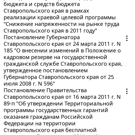
бюджета и средств бюджета
Ставропольского края в рамках
реализации краевой целевой программы
"Снижение напряженности на рынке труда
Ставропольского края в 2011 году"
Постановление Губернатора
Ставропольского края от 24 марта 2011 г. N
185 "О внесении изменений в Положение о
кадровом резерве на государственной
гражданской службе Ставропольского края,
утвержденное постановлением
Губернатора Ставропольского края от 25
июля 2008 г. N 596"
Постановление Правительства
Ставропольского края от 16 марта 2011 г. N
89-п "Об утверждении Территориальной
программы государственных гарантий
оказания гражданам Российской
Федерации на территории
Ставропольского края бесплатной