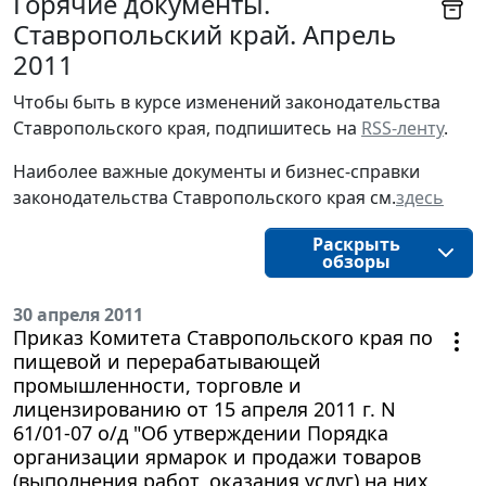
Горячие документы.
Ставропольский край. Апрель
2011
Чтобы быть в курсе изменений законодательства 
Ставропольского края, подпишитесь на 
RSS-ленту
.
Наиболее важные документы и бизнес-справки
законодательства
Ставропольского края
см.
здесь
Раскрыть
обзоры
30 апреля 2011
Приказ Комитета Ставропольского края по
пищевой и перерабатывающей
промышленности, торговле и
лицензированию от 15 апреля 2011 г. N
61/01-07 о/д "Об утверждении Порядка
организации ярмарок и продажи товаров
(выполнения работ, оказания услуг) на них