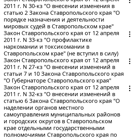
2011 г. N 30-кз "О внесении изменения в
статью 2 Закона Ставропольского края "О
порядке назначения и деятельности
мировых судей в Ставропольском крае"
Закон Ставропольского края от 12 апреля
2011 г. N 33-кз "О профилактике
наркомании и токсикомании в
Ставропольском крае" (не вступил в силу)
Закон Ставропольского края от 12 апреля
2011 г. N 27-кз "О внесении изменений в
статьи 7 и 10 Закона Ставропольского края
"О Губернаторе Ставропольского края"
Закон Ставропольского края от 12 апреля
2011 г. N 32-кз "О внесении изменений в
статью 6 Закона Ставропольского края "О
наделении органов местного
самоуправления муниципальных районов
и городских округов в Ставропольском
крае отдельными государственными
полномочиями Ставропольского края по