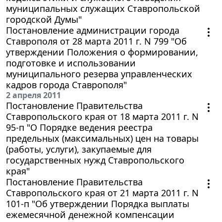
муниципальных служащих Ставропольской
городской Думы"
Постановление администрации города
Ставрополя от 28 марта 2011 г. N 799 "Об
утверждении Положения о формировании,
подготовке и использовании
муниципального резерва управленческих
кадров города Ставрополя"
2 апреля 2011
Постановление Правительства
Ставропольского края от 18 марта 2011 г. N
95-п "О Порядке ведения реестра
предельных (максимальных) цен на товары
(работы, услуги), закупаемые для
государственных нужд Ставропольского
края"
Постановление Правительства
Ставропольского края от 21 марта 2011 г. N
101-п "Об утверждении Порядка выплаты
ежемесячной денежной компенсации