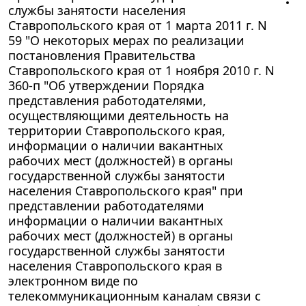
службы занятости населения
Ставропольского края от 1 марта 2011 г. N
59 "О некоторых мерах по реализации
постановления Правительства
Ставропольского края от 1 ноября 2010 г. N
360-п "Об утверждении Порядка
представления работодателями,
осуществляющими деятельность на
территории Ставропольского края,
информации о наличии вакантных
рабочих мест (должностей) в органы
государственной службы занятости
населения Ставропольского края" при
представлении работодателями
информации о наличии вакантных
рабочих мест (должностей) в органы
государственной службы занятости
населения Ставропольского края в
электронном виде по
телекоммуникационным каналам связи с