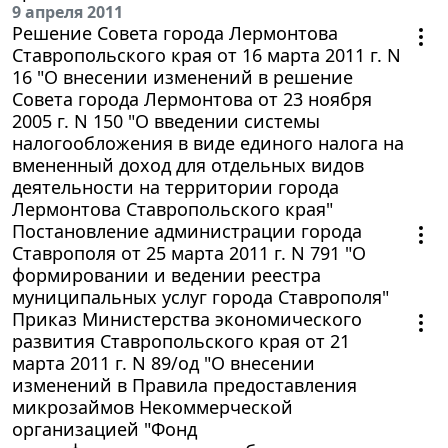
9 апреля 2011
Решение Совета города Лермонтова
Ставропольского края от 16 марта 2011 г. N
16 "О внесении изменений в решение
Совета города Лермонтова от 23 ноября
2005 г. N 150 "О введении системы
налогообложения в виде единого налога на
вмененный доход для отдельных видов
деятельности на территории города
Лермонтова Ставропольского края"
Постановление администрации города
Ставрополя от 25 марта 2011 г. N 791 "О
формировании и ведении реестра
муниципальных услуг города Ставрополя"
Приказ Министерства экономического
развития Ставропольского края от 21
марта 2011 г. N 89/од "О внесении
изменений в Правила предоставления
микрозаймов Некоммерческой
организацией "Фонд