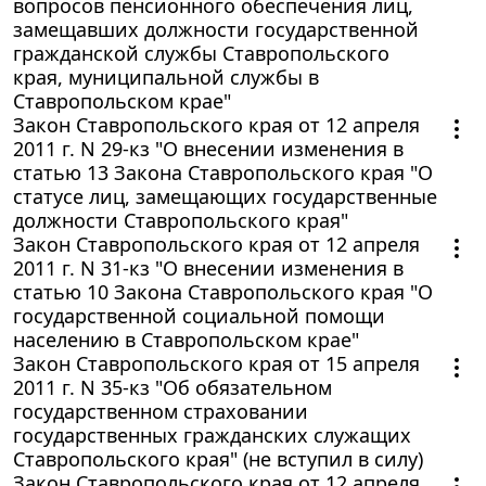
вопросов пенсионного обеспечения лиц,
замещавших должности государственной
гражданской службы Ставропольского
края, муниципальной службы в
Ставропольском крае"
Закон Ставропольского края от 12 апреля
2011 г. N 29-кз "О внесении изменения в
статью 13 Закона Ставропольского края "О
статусе лиц, замещающих государственные
должности Ставропольского края"
Закон Ставропольского края от 12 апреля
2011 г. N 31-кз "О внесении изменения в
статью 10 Закона Ставропольского края "О
государственной социальной помощи
населению в Ставропольском крае"
Закон Ставропольского края от 15 апреля
2011 г. N 35-кз "Об обязательном
государственном страховании
государственных гражданских служащих
Ставропольского края" (не вступил в силу)
Закон Ставропольского края от 12 апреля