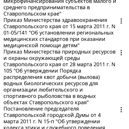
микрофинансирования субъектов малого и
среднего предпринимательства в
Ставропольском крае"
Приказ Министерства здравоохранения
Ставропольского края от 15 марта 2011 г. N
01-05/141 "Об установлении региональных
медицинских стандартов при оказании
медицинской помощи детям"
Приказ Министерства природных ресурсов
и охраны окружающей среды
Ставропольского края от 28 марта 2011 г. N
105 "Об утверждении Порядка
распределения квот добычи (вылова)
водных биологических ресурсов для
организации любительского и
спортивного рыболовства в водных
объектах Ставропольского края"
Постановление председателя
Ставропольской городской Думы от 4
марта 2011 г. N 15-п "Об утверждении
кодекса этики и служебного поведения