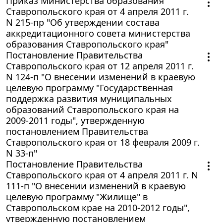
Приказ Министерства образования
Ставропольского края от 4 апреля 2011 г.
N 215-пр "Об утверждении состава
аккредитационного совета министерства
образования Ставропольского края"
Постановление Правительства
Ставропольского края от 12 апреля 2011 г.
N 124-п "О внесении изменений в краевую
целевую программу "Государственная
поддержка развития муниципальных
образований Ставропольского края на
2009-2011 годы", утвержденную
постановлением Правительства
Ставропольского края от 18 февраля 2009 г.
N 33-п"
Постановление Правительства
Ставропольского края от 4 апреля 2011 г. N
111-п "О внесении изменений в краевую
целевую программу "Жилище" в
Ставропольском крае на 2010-2012 годы",
утвержденную постановлением