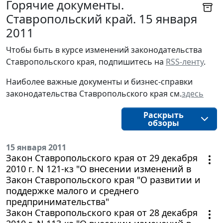
Горячие документы.
Ставропольский край. 15 января
2011
Чтобы быть в курсе изменений законодательства 
Ставропольского края, подпишитесь на 
RSS-ленту
.
Наиболее важные документы и бизнес-справки
законодательства
Ставропольского края
см.
здесь
Раскрыть
обзоры
15 января 2011
Закон Ставропольского края от 29 декабря
2010 г. N 121-кз "О внесении изменений в
Закон Ставропольского края "О развитии и
поддержке малого и среднего
предпринимательства"
Закон Ставропольского края от 28 декабря