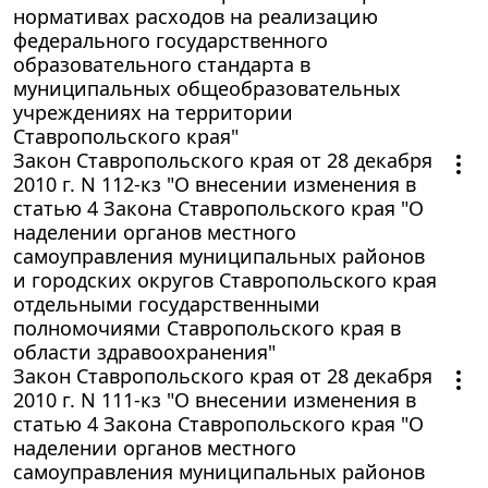
нормативах расходов на реализацию
федерального государственного
образовательного стандарта в
муниципальных общеобразовательных
учреждениях на территории
Ставропольского края"
Закон Ставропольского края от 28 декабря
2010 г. N 112-кз "О внесении изменения в
статью 4 Закона Ставропольского края "О
наделении органов местного
самоуправления муниципальных районов
и городских округов Ставропольского края
отдельными государственными
полномочиями Ставропольского края в
области здравоохранения"
Закон Ставропольского края от 28 декабря
2010 г. N 111-кз "О внесении изменения в
статью 4 Закона Ставропольского края "О
наделении органов местного
самоуправления муниципальных районов