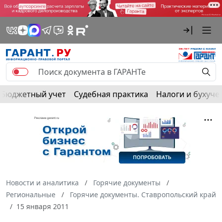
Бюджетный учет
Судебная практика
Налоги и бухуче
Новости и аналитика
Горячие документы
Региональные
Горячие документы. Ставропольский край
15 января 2011