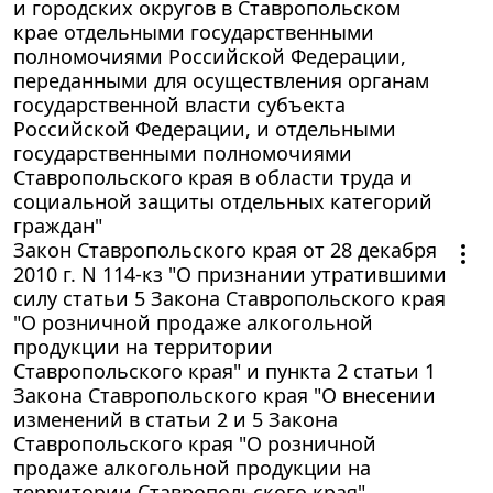
и городских округов в Ставропольском
крае отдельными государственными
полномочиями Российской Федерации,
переданными для осуществления органам
государственной власти субъекта
Российской Федерации, и отдельными
государственными полномочиями
Ставропольского края в области труда и
социальной защиты отдельных категорий
граждан"
Закон Ставропольского края от 28 декабря
2010 г. N 114-кз "О признании утратившими
силу статьи 5 Закона Ставропольского края
"О розничной продаже алкогольной
продукции на территории
Ставропольского края" и пункта 2 статьи 1
Закона Ставропольского края "О внесении
изменений в статьи 2 и 5 Закона
Ставропольского края "О розничной
продаже алкогольной продукции на
территории Ставропольского края"