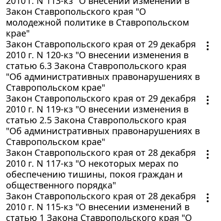
2010 г. N 113-кз "О внесении изменений в
Закон Ставропольского края "О
молодежной политике в Ставропольском
крае"
Закон Ставропольского края от 29 декабря
2010 г. N 120-кз "О внесении изменения в
статью 6.3 Закона Ставропольского края
"Об административных правонарушениях в
Ставропольском крае"
Закон Ставропольского края от 29 декабря
2010 г. N 119-кз "О внесении изменения в
статью 2.5 Закона Ставропольского края
"Об административных правонарушениях в
Ставропольском крае"
Закон Ставропольского края от 28 декабря
2010 г. N 117-кз "О некоторых мерах по
обеспечению тишины, покоя граждан и
общественного порядка"
Закон Ставропольского края от 28 декабря
2010 г. N 115-кз "О внесении изменений в
статью 1 Закона Ставропольского края "О