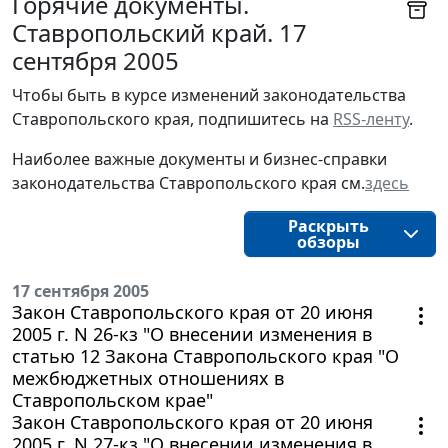
Горячие документы.
Ставропольский край. 17
сентября 2005
Чтобы быть в курсе изменений законодательства 
Ставропольского края, подпишитесь на 
RSS-ленту
.
Наиболее важные документы и бизнес-справки
законодательства
Ставропольского края
см.
здесь
Раскрыть
обзоры
17 сентября 2005
Закон Ставропольского края от 20 июня
2005 г. N 26-кз "О внесении изменения в
статью 12 Закона Ставропольского края "О
межбюджетных отношениях в
Ставропольском крае"
Закон Ставропольского края от 20 июня
2005 г. N 27-кз "О внесении изменения в