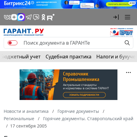
Бюджетный учет
Судебная практика
Налоги и бухуче
Новости и аналитика
Горячие документы
Региональные
Горячие документы. Ставропольский край
17 сентября 2005