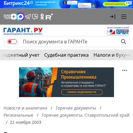
Бюджетный учет
Судебная практика
Налоги и бухуче
Новости и аналитика
Горячие документы
Региональные
Горячие документы. Ставропольский край
22 ноября 2003