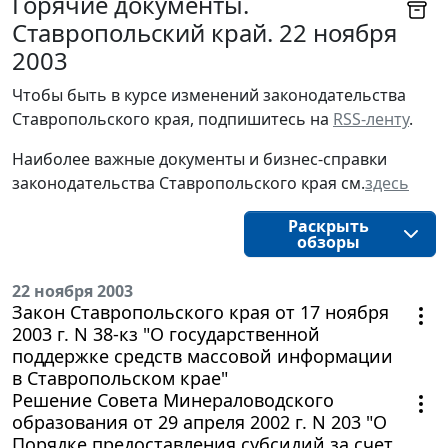
Горячие документы.
Ставропольский край. 22 ноября
2003
Чтобы быть в курсе изменений законодательства 
Ставропольского края, подпишитесь на 
RSS-ленту
.
Наиболее важные документы и бизнес-справки
законодательства
Ставропольского края
см.
здесь
Раскрыть
обзоры
22 ноября 2003
Закон Ставропольского края от 17 ноября
2003 г. N 38-кз "О государственной
поддержке средств массовой информации
в Ставропольском крае"
Решение Совета Минераловодского
образования от 29 апреля 2002 г. N 203 "О
Порядке предоставления субсидий за счет