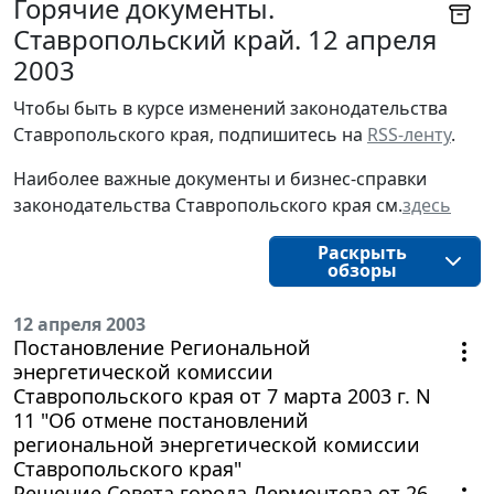
Горячие документы.
Ставропольский край. 12 апреля
2003
Чтобы быть в курсе изменений законодательства 
Ставропольского края, подпишитесь на 
RSS-ленту
.
Наиболее важные документы и бизнес-справки
законодательства
Ставропольского края
см.
здесь
Раскрыть
обзоры
12 апреля 2003
Постановление Региональной
энергетической комиссии
Ставропольского края от 7 марта 2003 г. N
11 "Об отмене постановлений
региональной энергетической комиссии
Ставропольского края"
Решение Совета города Лермонтова от 26