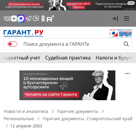
Бюджетный учет
Судебная практика
Налоги и бухуче
Новости и аналитика
Горячие документы
Региональные
Горячие документы. Ставропольский край
12 апреля 2003