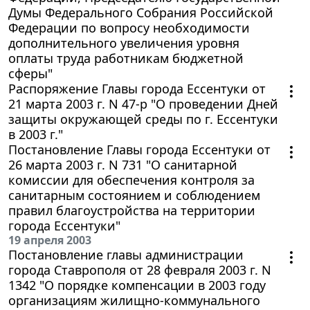
Думы Федерального Собрания Российской
Федерации по вопросу необходимости
дополнительного увеличения уровня
оплаты труда работникам бюджетной
сферы"
Распоряжение Главы города Ессентуки от
21 марта 2003 г. N 47-р "О проведении Дней
защиты окружающей среды по г. Ессентуки
в 2003 г."
Постановление Главы города Ессентуки от
26 марта 2003 г. N 731 "О санитарной
комиссии для обеспечения контроля за
санитарным состоянием и соблюдением
правил благоустройства на территории
города Ессентуки"
19 апреля 2003
Постановление главы администрации
города Ставрополя от 28 февраля 2003 г. N
1342 "О порядке компенсации в 2003 году
организациям жилищно-коммунального