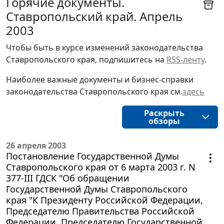
Горячие документы.
Ставропольский край. Апрель
2003
Чтобы быть в курсе изменений законодательства 
Ставропольского края, подпишитесь на 
RSS-ленту
.
Наиболее важные документы и бизнес-справки
законодательства
Ставропольского края
см.
здесь
Раскрыть
обзоры
26 апреля 2003
Постановление Государственной Думы
Ставропольского края от 6 марта 2003 г. N
377-III ГДСК "Об обращении
Государственной Думы Ставропольского
края "К Президенту Российской Федерации,
Председателю Правительства Российской
Федерации, Председателю Государственной