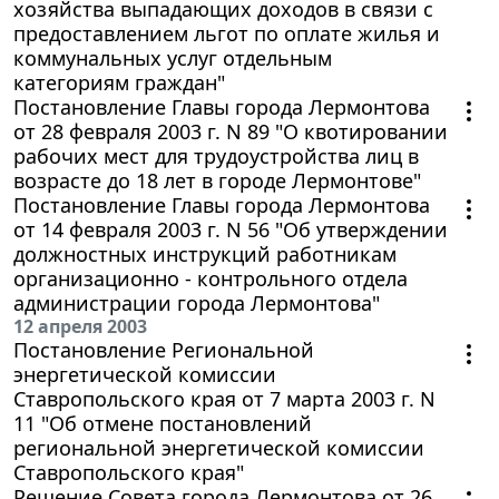
хозяйства выпадающих доходов в связи с
предоставлением льгот по оплате жилья и
коммунальных услуг отдельным
категориям граждан"
Постановление Главы города Лермонтова
от 28 февраля 2003 г. N 89 "О квотировании
рабочих мест для трудоустройства лиц в
возрасте до 18 лет в городе Лермонтове"
Постановление Главы города Лермонтова
от 14 февраля 2003 г. N 56 "Об утверждении
должностных инструкций работникам
организационно - контрольного отдела
администрации города Лермонтова"
12 апреля 2003
Постановление Региональной
энергетической комиссии
Ставропольского края от 7 марта 2003 г. N
11 "Об отмене постановлений
региональной энергетической комиссии
Ставропольского края"
Решение Совета города Лермонтова от 26