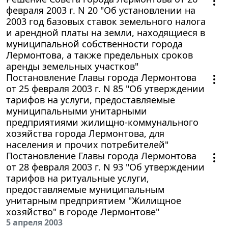
февраля 2003 г. N 20 "Об установлении на
2003 год базовых ставок земельного налога
и арендной платы на земли, находящиеся в
муниципальной собственности города
Лермонтова, а также предельных сроков
аренды земельных участков"
Постановление Главы города Лермонтова
от 25 февраля 2003 г. N 85 "Об утверждении
тарифов на услуги, предоставляемые
муниципальными унитарными
предприятиями жилищно-коммунального
хозяйства города Лермонтова, для
населения и прочих потребителей"
Постановление Главы города Лермонтова
от 28 февраля 2003 г. N 93 "Об утверждении
тарифов на ритуальные услуги,
предоставляемые муниципальным
унитарным предприятием "Жилищное
хозяйство" в городе Лермонтове"
5 апреля 2003