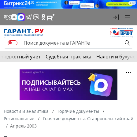
Бюджетный учет
Судебная практика
Налоги и бухуче
Новости и аналитика
Горячие документы
Региональные
Горячие документы. Ставропольский край
Апрель 2003