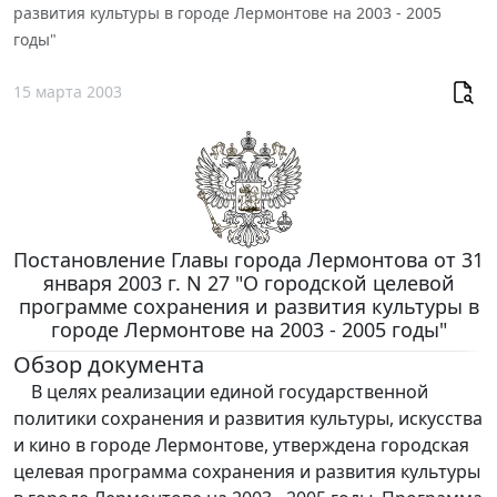
развития культуры в городе Лермонтове на 2003 - 2005
годы"
15 марта 2003
Постановление Главы города Лермонтова от 31
января 2003 г. N 27 "О городской целевой
программе сохранения и развития культуры в
городе Лермонтове на 2003 - 2005 годы"
Обзор документа
В целях реализации единой государственной
политики сохранения и развития культуры, искусства
и кино в городе Лермонтове, утверждена городская
целевая программа сохранения и развития культуры