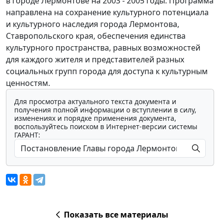
в городе Лермонтове на 2003 - 2005 годы. Программа
направлена на сохранение культурного потенциала
и культурного наследия города Лермонтова,
Ставропольского края, обеспечения единства
культурного пространства, равных возможностей
для каждого жителя и представителей разных
социальных групп города для доступа к культурным
ценностям.
Для просмотра актуального текста документа и
получения полной информации о вступлении в силу,
изменениях и порядке применения документа,
воспользуйтесь поиском в Интернет-версии системы
ГАРАНТ:
Показать все материалы