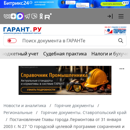
Бюджетный учет
Судебная практика
Налоги и бухуче
Новости и аналитика
Горячие документы
Региональные
Горячие документы. Ставропольский край
Постановление Главы города Лермонтова от 31 января
2003 г. N 27 "О городской целевой программе сохранения и