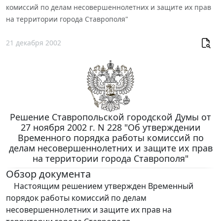
комиссий по делам несовершеннолетних и защите их прав
на территории города Ставрополя"
21 декабря 2002
Решение Ставропольской городской Думы от
27 ноября 2002 г. N 228 "Об утверждении
Временного порядка работы комиссий по
делам несовершеннолетних и защите их прав
на территории города Ставрополя"
Обзор документа
Настоящим решением утвержден Временный
порядок работы комиссий по делам
несовершеннолетних и защите их прав на