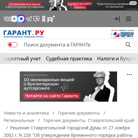
Бюджетный учет
Судебная практика
Налоги и бухуче
Новости и аналитика
Горячие документы
Региональные
Горячие документы. Ставропольский край
Решение Ставропольской городской Думы от 27 ноября
2002 г. N 228 "Об утверждении Временного порядка работы