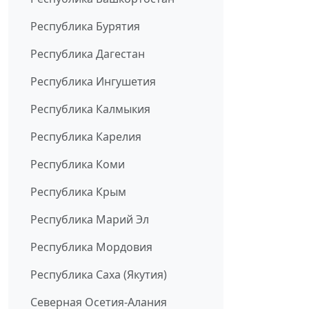
Республика Бурятия
Республика Дагестан
Республика Ингушетия
Республика Калмыкия
Республика Карелия
Республика Коми
Республика Крым
Республика Марий Эл
Республика Мордовия
Республика Саха (Якутия)
Северная Осетия-Алания