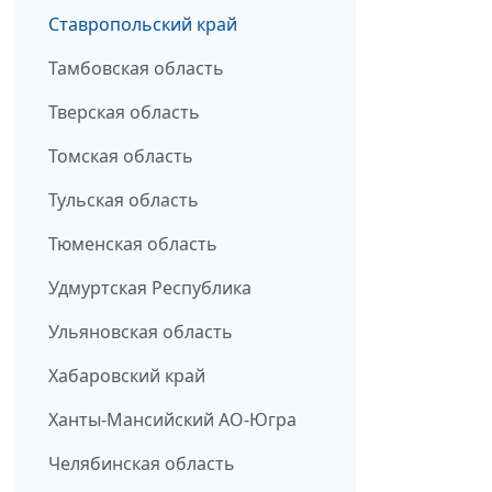
Ставропольский край
Тамбовская область
Тверская область
Томская область
Тульская область
Тюменская область
Удмуртская Республика
Ульяновская область
Хабаровский край
Ханты-Мансийский АО-Югра
Челябинская область