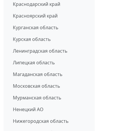
Краснодарский край
Красноярский край
Курганская область
Курская область
Ленинградская область
Липецкая область
Магаданская область
Московская область
Мурманская область
Ненецкий АО
Нижегородская область