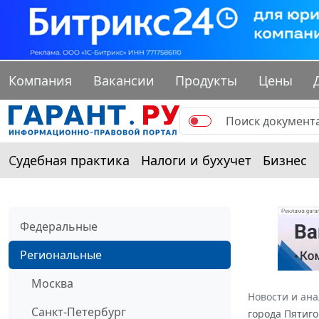
Компания
Вакансии
Продукты
Цены
Судебная практика
Налоги и бухучет
Бизнес
Федеральные
Региональные
Москва
Новости и ан
Санкт-Петербург
города Пятиго