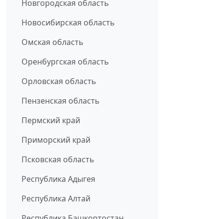
Новгородская область
Новосибирская область
Омская область
Оренбургская область
Орловская область
Пензенская область
Пермский край
Приморский край
Псковская область
Республика Адыгея
Республика Алтай
Республика Башкортостан