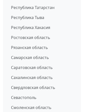
Республика Татарстан
Республика Тыва
Республика Хакасия
Ростовская область
Рязанская область
Самарская область
Саратовская область
Сахалинская область
Свердловская область
Севастополь
Смоленская область