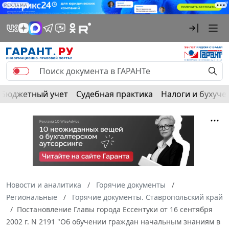
РЕКЛАМА
Бюджетный учет
Судебная практика
Налоги и бухуче
Новости и аналитика
Горячие документы
Региональные
Горячие документы. Ставропольский край
Постановление Главы города Ессентуки от 16 сентября
2002 г. N 2191 "Об обучении граждан начальным знаниям в