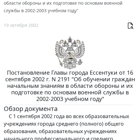
области обороны и их подготовке по основам военной
службы в 2002-2003 учебном году"
19 октября 2002
Постановление Главы города Ессентуки от 16
сентября 2002 г. N 2191 "Об обучении граждан
начальным знаниям в области обороны и их
подготовке по основам военной службы в
2002-2003 учебном году"
Обзор документа
С 1 сентября 2002 года во всех образовательных
учреждениях города среднего (полного) общего
образования, образовательных учреждениях
начального профессионального и среднего