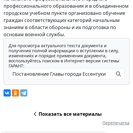
профессионального образования и в объединенном
городском учебном пункте организовано обучение
граждан соответствующих категорий начальным
знаниям в области обороны и их подготовка по
основам военной службы.
Для просмотра актуального текста документа и
получения полной информации о вступлении в силу,
изменениях и порядке применения документа,
воспользуйтесь поиском в Интернет-версии системы
ГАРАНТ:
Показать все материалы
Перепечатка