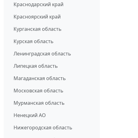
Краснодарский край
Красноярский край
Курганская область
Курская область
Ленинградская область
Липецкая область
Магаданская область
Московская область
Мурманская область
Ненецкий АО
Нижегородская область