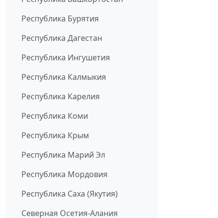
Республика Бурятия
Республика Дагестан
Республика Ингушетия
Республика Калмыкия
Республика Карелия
Республика Коми
Республика Крым
Республика Марий Эл
Республика Мордовия
Республика Саха (Якутия)
Северная Осетия-Алания