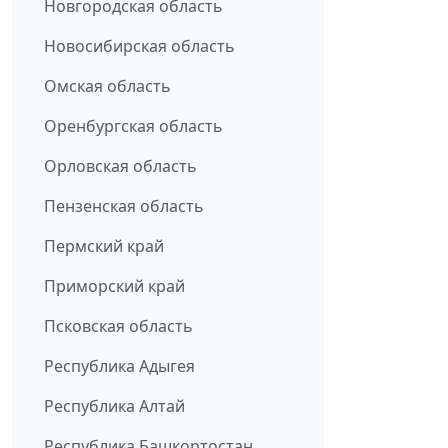
Новгородская область
Новосибирская область
Омская область
Оренбургская область
Орловская область
Пензенская область
Пермский край
Приморский край
Псковская область
Республика Адыгея
Республика Алтай
Республика Башкортостан