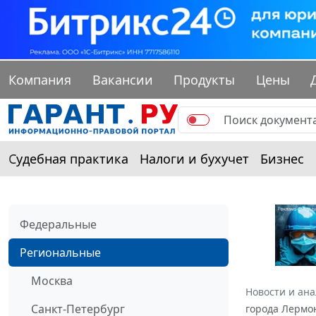
Компания
Вакансии
Продукты
Цены
Судебная практика
Налоги и бухучет
Бизнес
Федеральные
Региональные
Москва
Новости и ан
Санкт-Петербург
города Лермон