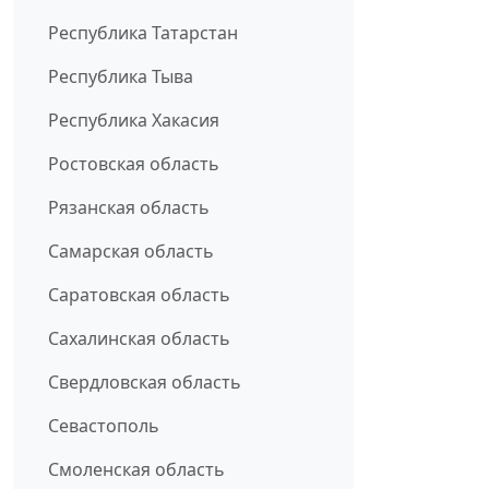
Республика Татарстан
Республика Тыва
Республика Хакасия
Ростовская область
Рязанская область
Самарская область
Саратовская область
Сахалинская область
Свердловская область
Севастополь
Смоленская область