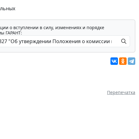
альных
ции о вступлении в силу, изменениях и порядке
мы ГАРАНТ:
Перепечатка