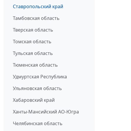
Ставропольский край
Тамбовская область
Тверская область
Томская область
Тульская область
Тюменская область
Удмуртская Республика
Ульяновская область
Хабаровский край
Ханты-Мансийский АО-Югра
Челябинская область