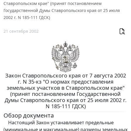
Ставропольском крае" (принят постановлением
Государственной Думы Ставропольского края от 25 июля
2002 г. N 185-111 ГДСК)
21 сентября 2002
Закон Ставропольского края от 7 августа 2002
г. N 35-кз "О нормах предоставления
земельных участков в Ставропольском крае"
(принят постановлением Государственной
Думы Ставропольского края от 25 июля 2002 г.
N 185-111 ГДСК)
Обзор документа
Настоящий Закон устанавливает предельные
(минимальные и максимальные) размеры земельных