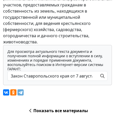
участков, предоставляемых гражданам в
собственность из земель, находящихся в
государственной или муниципальной
собственности, для ведения крестьянского
(фермерского) хозяйства, садоводства,
огородничества и дачного строительства,
животноводства.
Для просмотра актуального текста документа и
получения полной информации о вступлении в силу,
изменениях и порядке применения документа,
воспользуйтесь поиском в Интернет-версии системы
ГАРАНТ:
Показать все материалы