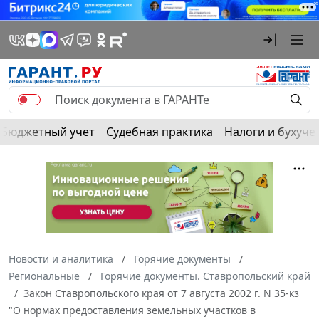
Бюджетный учет
Судебная практика
Налоги и бухуче
Новости и аналитика
Горячие документы
Региональные
Горячие документы. Ставропольский край
Закон Ставропольского края от 7 августа 2002 г. N 35-кз
"О нормах предоставления земельных участков в