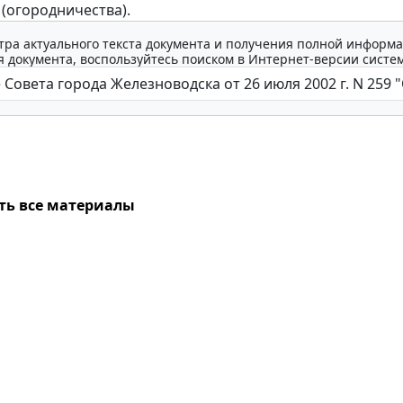
 (огородничества).
тра актуального текста документа и получения полной информа
 документа, воспользуйтесь поиском в Интернет-версии систе
ть все материалы