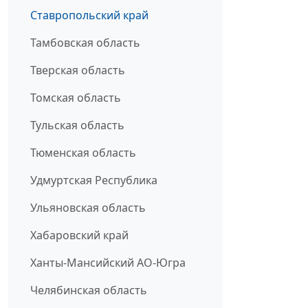
Ставропольский край
Тамбовская область
Тверская область
Томская область
Тульская область
Тюменская область
Удмуртская Республика
Ульяновская область
Хабаровский край
Ханты-Мансийский АО-Югра
Челябинская область