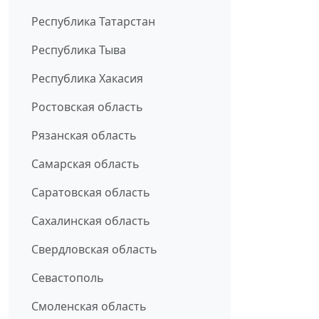
Республика Татарстан
Республика Тыва
Республика Хакасия
Ростовская область
Рязанская область
Самарская область
Саратовская область
Сахалинская область
Свердловская область
Севастополь
Смоленская область