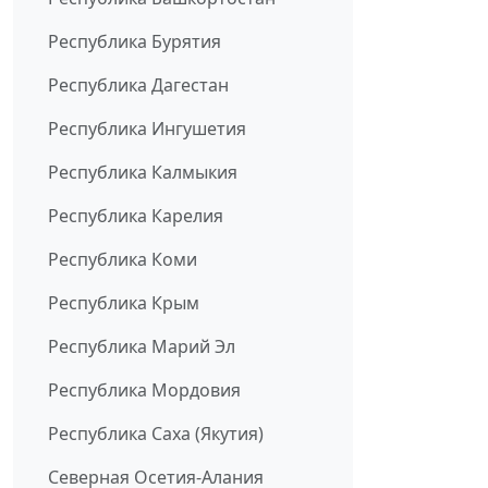
Республика Бурятия
Республика Дагестан
Республика Ингушетия
Республика Калмыкия
Республика Карелия
Республика Коми
Республика Крым
Республика Марий Эл
Республика Мордовия
Республика Саха (Якутия)
Северная Осетия-Алания