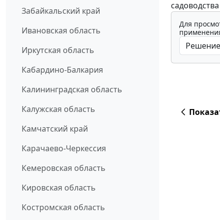
садоводства
Забайкальский край
Для просмо
Ивановская область
применения
Иркутская область
Кабардино-Балкария
Калининградская область
Калужская область
Показа
Камчатский край
Карачаево-Черкессия
Кемеровская область
Кировская область
Костромская область