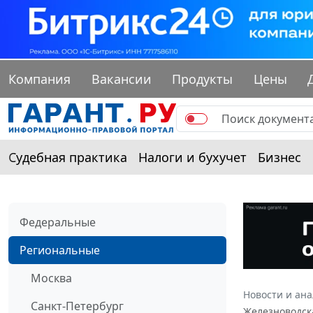
Компания
Вакансии
Продукты
Цены
Судебная практика
Налоги и бухучет
Бизнес
Федеральные
Региональные
Москва
Новости и ан
Санкт-Петербург
Железноводска