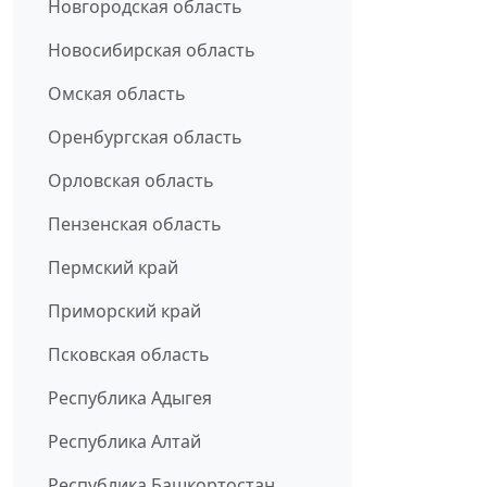
Новгородская область
Новосибирская область
Омская область
Оренбургская область
Орловская область
Пензенская область
Пермский край
Приморский край
Псковская область
Республика Адыгея
Республика Алтай
Республика Башкортостан