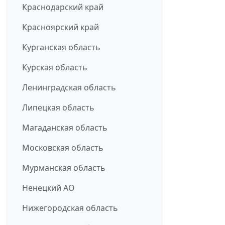
Краснодарский край
Красноярский край
Курганская область
Курская область
Ленинградская область
Липецкая область
Магаданская область
Московская область
Мурманская область
Ненецкий АО
Нижегородская область