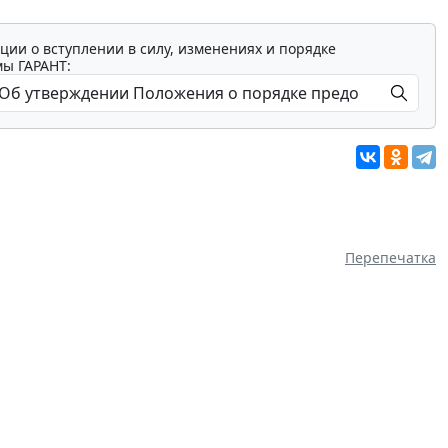
ции о вступлении в силу, изменениях и порядке
мы ГАРАНТ:
Перепечатка