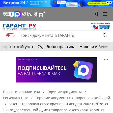
Бюджетный учет
Судебная практика
Налоги и бухуче
Новости и аналитика
Горячие документы
Региональные
Горячие документы. Ставропольский край
Закон Ставропольского края от 14 августа 2002 г. N 38-кз
"О Государственной Думе Ставропольского края" (принят