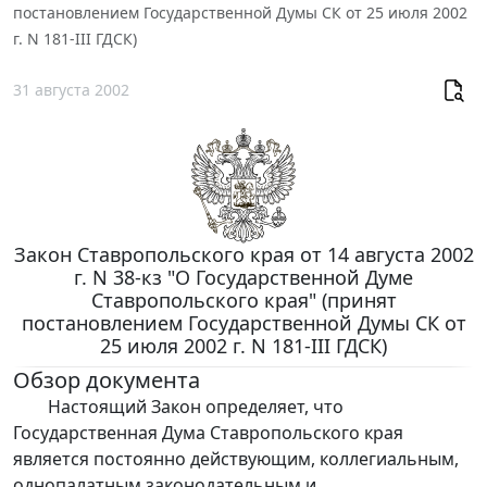
постановлением Государственной Думы СК от 25 июля 2002
г. N 181-III ГДСК)
31 августа 2002
Закон Ставропольского края от 14 августа 2002
г. N 38-кз "О Государственной Думе
Ставропольского края" (принят
постановлением Государственной Думы СК от
25 июля 2002 г. N 181-III ГДСК)
Обзор документа
Настоящий Закон определяет, что
Государственная Дума Ставропольского края
является постоянно действующим, коллегиальным,
однопалатным законодательным и