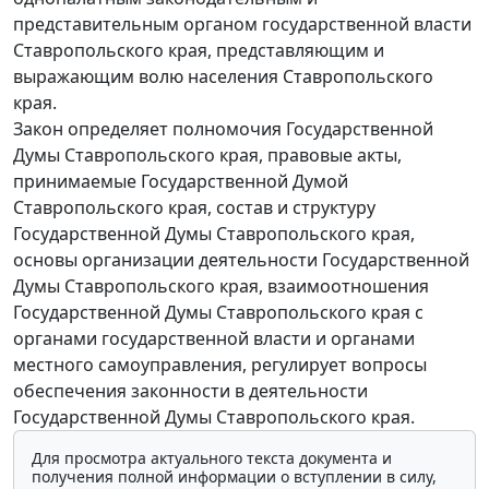
представительным органом государственной власти
Ставропольского края, представляющим и
выражающим волю населения Ставропольского
края.
Закон определяет полномочия Государственной
Думы Ставропольского края, правовые акты,
принимаемые Государственной Думой
Ставропольского края, состав и структуру
Государственной Думы Ставропольского края,
основы организации деятельности Государственной
Думы Ставропольского края, взаимоотношения
Государственной Думы Стaвpoпoльcкoгo края с
органами государственной власти и органами
местного самоуправления, регулирует вопросы
обеспечения законности в деятельности
Государственной Думы Ставропольского края.
Для просмотра актуального текста документа и
получения полной информации о вступлении в силу,