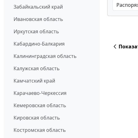
Забайкальский край
Ивановская область
Иркутская область
Кабардино-Балкария
Показа
Калининградская область
Калужская область
Камчатский край
Карачаево-Черкессия
Кемеровская область
Кировская область
Костромская область