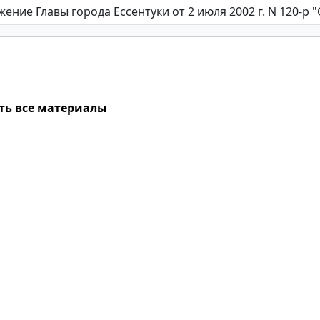
ть все материалы