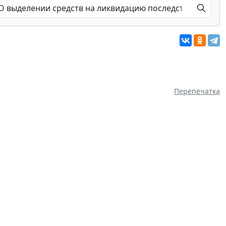
Перепечатка