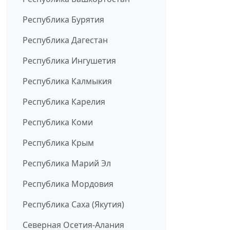
Республика Бурятия
Республика Дагестан
Республика Ингушетия
Республика Калмыкия
Республика Карелия
Республика Коми
Республика Крым
Республика Марий Эл
Республика Мордовия
Республика Саха (Якутия)
Северная Осетия-Алания