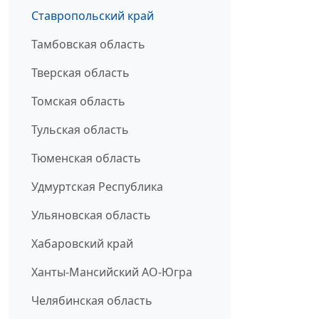
Ставропольский край
Тамбовская область
Тверская область
Томская область
Тульская область
Тюменская область
Удмуртская Республика
Ульяновская область
Хабаровский край
Ханты-Мансийский АО-Югра
Челябинская область