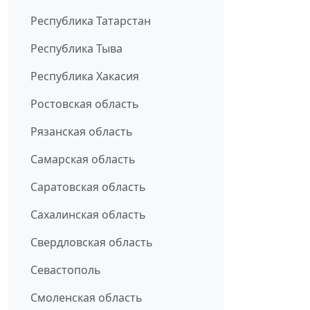
Республика Татарстан
Республика Тыва
Республика Хакасия
Ростовская область
Рязанская область
Самарская область
Саратовская область
Сахалинская область
Свердловская область
Севастополь
Смоленская область