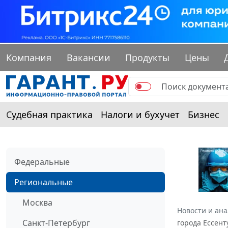
Компания
Вакансии
Продукты
Цены
Судебная практика
Налоги и бухучет
Бизнес
Федеральные
Региональные
Москва
Новости и ан
Санкт-Петербург
города Ессент