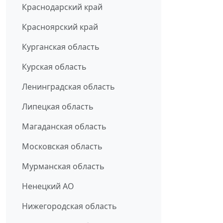
Краснодарский край
Красноярский край
Курганская область
Курская область
Ленинградская область
Липецкая область
Магаданская область
Московская область
Мурманская область
Ненецкий АО
Нижегородская область