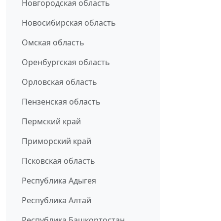
Новгородская область
Новосибирская область
Омская область
Оренбургская область
Орловская область
Пензенская область
Пермский край
Приморский край
Псковская область
Республика Адыгея
Республика Алтай
Республика Башкортостан