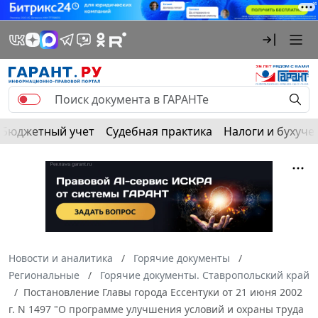
Бюджетный учет
Судебная практика
Налоги и бухуче
Новости и аналитика
Горячие документы
Региональные
Горячие документы. Ставропольский край
Постановление Главы города Ессентуки от 21 июня 2002
г. N 1497 "О программе улучшения условий и охраны труда