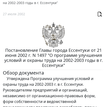
на 2002-2003 годы в г. Ессентуки"
27 июля 2002
Постановление Главы города Ессентуки от 21
июня 2002 г. N 1497 "О программе улучшения
условий и охраны труда на 2002-2003 годы в г.
Ессентуки"
Обзор документа
Утверждена Программа улучшения условий и
охраны труда на 2002-2003 г. в г. Ессентуки.
Руководителям предприятий и организаций,
независимо от организационно-правовых форм,
форм собственности и ведомственной