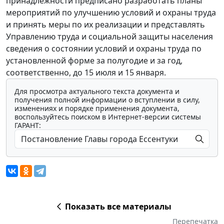
принадлежности предписано разработать планы
мероприятий по улучшению условий и охраны труда
и принять меры по их реализации и представлять
Управлению труда и социальной защиты населения
сведения о состоянии условий и охраны труда по
установленной форме за полугодие и за год,
соответственно, до 15 июля и 15 января.
Для просмотра актуального текста документа и
получения полной информации о вступлении в силу,
изменениях и порядке применения документа,
воспользуйтесь поиском в Интернет-версии системы
ГАРАНТ:
Показать все материалы
Перепечатка