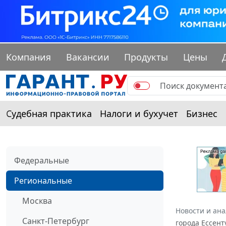
Компания
Вакансии
Продукты
Цены
Судебная практика
Налоги и бухучет
Бизнес
Федеральные
Региональные
Москва
Новости и ан
Санкт-Петербург
города Ессент