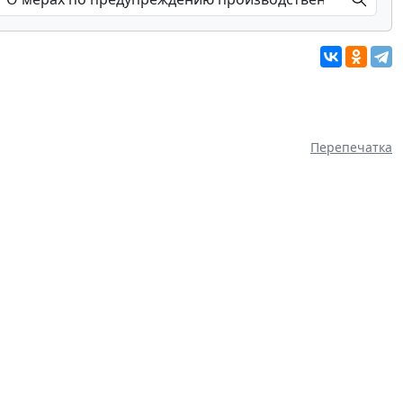
Перепечатка