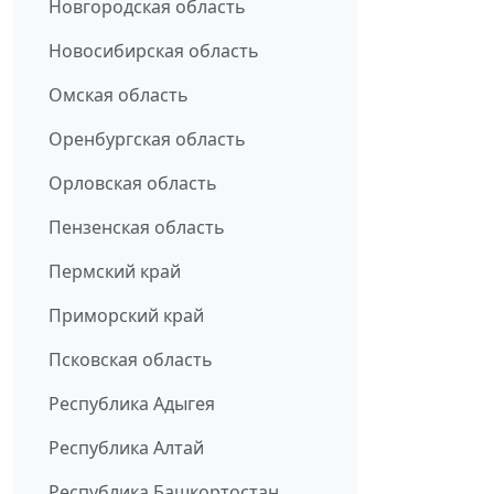
Новгородская область
Новосибирская область
Омская область
Оренбургская область
Орловская область
Пензенская область
Пермский край
Приморский край
Псковская область
Республика Адыгея
Республика Алтай
Республика Башкортостан