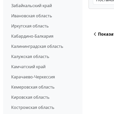
Забайкальский край
Ивановская область
Иркутская область
Показа
Кабардино-Балкария
Калининградская область
Калужская область
Камчатский край
Карачаево-Черкессия
Кемеровская область
Кировская область
Костромская область