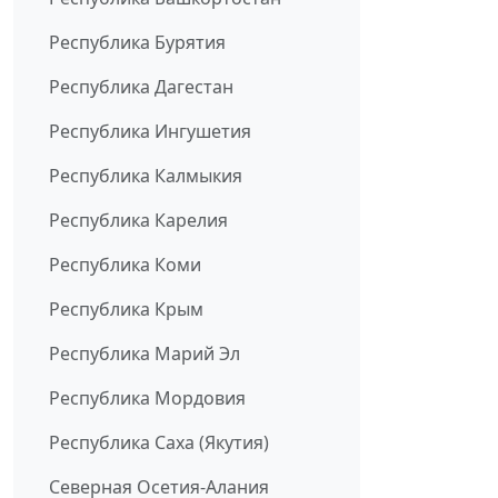
Республика Бурятия
Республика Дагестан
Республика Ингушетия
Республика Калмыкия
Республика Карелия
Республика Коми
Республика Крым
Республика Марий Эл
Республика Мордовия
Республика Саха (Якутия)
Северная Осетия-Алания