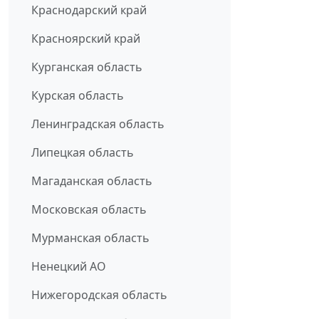
Краснодарский край
Красноярский край
Курганская область
Курская область
Ленинградская область
Липецкая область
Магаданская область
Московская область
Мурманская область
Ненецкий АО
Нижегородская область