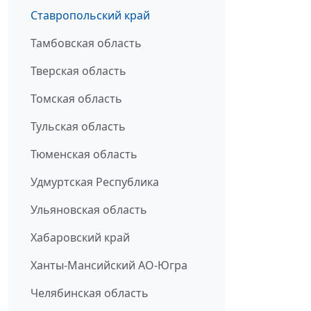
Ставропольский край
Тамбовская область
Тверская область
Томская область
Тульская область
Тюменская область
Удмуртская Республика
Ульяновская область
Хабаровский край
Ханты-Мансийский АО-Югра
Челябинская область