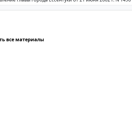
ть все материалы