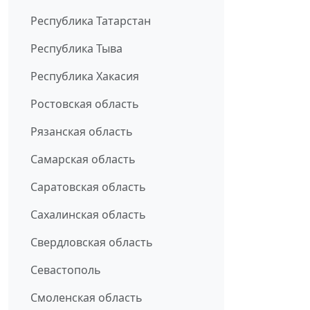
Республика Татарстан
Республика Тыва
Республика Хакасия
Ростовская область
Рязанская область
Самарская область
Саратовская область
Сахалинская область
Свердловская область
Севастополь
Смоленская область