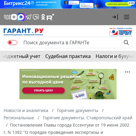
Бюджетный учет
Судебная практика
Налоги и бухуче
Новости и аналитика
Горячие документы
Региональные
Горячие документы. Ставропольский край
Постановление Главы города Ессентуки от 19 июня 2002
г. N 1392 "О порядке проведения экспертизы и