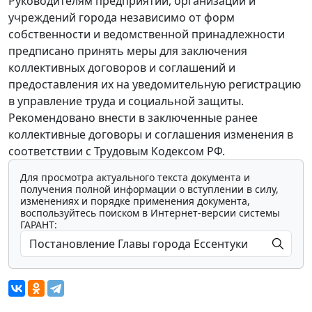
Руководителям предприятий, организаций и
учреждений города независимо от форм
собственности и ведомственной принадлежности
предписано принять меры для заключения
коллективных договоров и соглашений и
предоставления их на уведомительную регистрацию
в управление труда и социальной защиты.
Рекомендовано внести в заключенные ранее
коллективные договоры и соглашения изменения в
соответствии с Трудовым Кодексом РФ.
Для просмотра актуального текста документа и
получения полной информации о вступлении в силу,
изменениях и порядке применения документа,
воспользуйтесь поиском в Интернет-версии системы
ГАРАНТ: