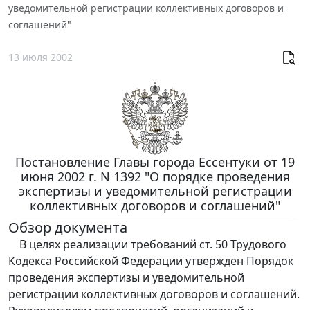
уведомительной регистрации коллективных договоров и
соглашений"
13 июля 2002
Постановление Главы города Ессентуки от 19
июня 2002 г. N 1392 "О порядке проведения
экспертизы и уведомительной регистрации
коллективных договоров и соглашений"
Обзор документа
В целях реализации требований ст. 50 Трудового
Кодекса Российской Федерации утвержден Порядок
проведения экспертизы и уведомительной
регистрации коллективных договоров и соглашений.