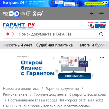
Бюджетный учет
Судебная практика
Налоги и бухуче
Новости и аналитика
Горячие документы
Региональные
Горячие документы. Ставропольский край
Постановление Главы города Пятигорска от 31 мая 2002
г. N 1102 "О снабжении топливно-энергетическими