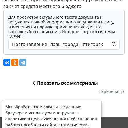
за счет средств местного бюджета.
Для просмотра актуального текста документа и
получения полной информации о вступлении в силу,
изменениях и порядке применения документа,
воспользуйтесь поиском в Интернет-версии системы
ГАРАНТ:
Показать все материалы
Перепечатка
Мы обрабатываем локальные данные
браузера и используем инструменты
аналитики в целях улучшения и обеспечения
работоспособности сайта, статистических