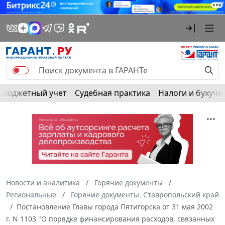
Бюджетный учет
Судебная практика
Налоги и бухуче
Новости и аналитика
Горячие документы
Региональные
Горячие документы. Ставропольский край
Постановление Главы города Пятигорска от 31 мая 2002
г. N 1103 "О порядке финансирования расходов, связанных