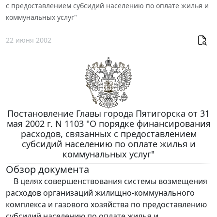
с предоставлением субсидий населению по оплате жилья и
коммунальных услуг"
22 июня 2002
Постановление Главы города Пятигорска от 31
мая 2002 г. N 1103 "О порядке финансирования
расходов, связанных с предоставлением
субсидий населению по оплате жилья и
коммунальных услуг"
Обзор документа
В целях совершенствования системы возмещения
расходов организаций жилищно-коммунального
комплекса и газового хозяйства по предоставлению
субсидий населению по оплате жилья и