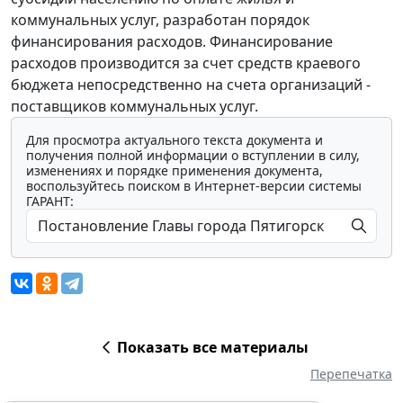
коммунальных услуг, разработан порядок
финансирования расходов. Финансирование
расходов производится за счет средств краевого
бюджета непосредственно на счета организаций -
поставщиков коммунальных услуг.
Для просмотра актуального текста документа и
получения полной информации о вступлении в силу,
изменениях и порядке применения документа,
воспользуйтесь поиском в Интернет-версии системы
ГАРАНТ:
Показать все материалы
Перепечатка