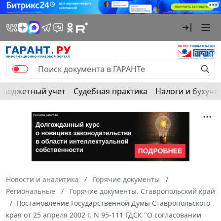
Бюджетный учет
Судебная практика
Налоги и бухуче
Новости и аналитика
Горячие документы
Региональные
Горячие документы. Ставропольский край
Постановление Государственной Думы Ставропольского
края от 25 апреля 2002 г. N 95-111 ГДСК "О согласовании