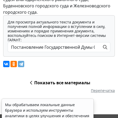
Буденновского городского суда и Железноводского
городского суда.
Для просмотра актуального текста документа и
получения полной информации о вступлении в силу,
изменениях и порядке применения документа,
воспользуйтесь поиском в Интернет-версии системы
ГАРАНТ:
Показать все материалы
Перепечатка
Мы обрабатываем локальные данные
браузера и используем инструменты
аналитики в целях улучшения и обеспечения