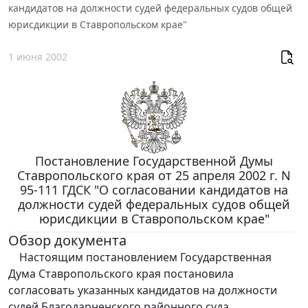
кандидатов на должности судей федеральных судов общей
юрисдикции в Ставропольском крае"
1 июня 2002
Постановление Государственной Думы
Ставропольского края от 25 апреля 2002 г. N
95-111 ГДСК "О согласовании кандидатов на
должности судей федеральных судов общей
юрисдикции в Ставропольском крае"
Обзор документа
Настоящим постановлением Государственная
Дума Ставропольского края постановила
согласовать указанных кандидатов на должности
судей Благодарненского районного суда,