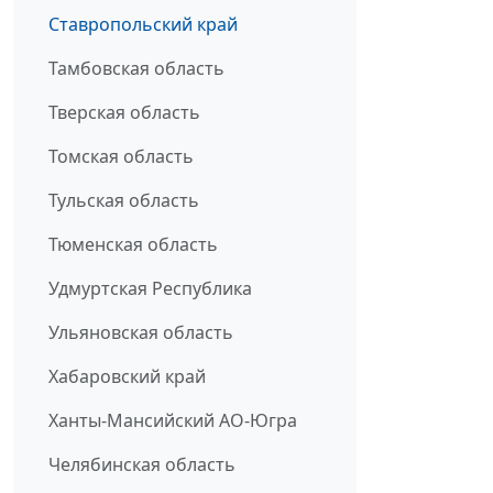
Ставропольский край
Тамбовская область
Тверская область
Томская область
Тульская область
Тюменская область
Удмуртская Республика
Ульяновская область
Хабаровский край
Ханты-Мансийский АО-Югра
Челябинская область