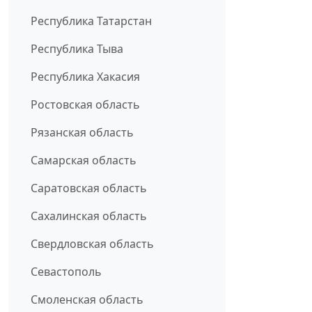
Республика Татарстан
Республика Тыва
Республика Хакасия
Ростовская область
Рязанская область
Самарская область
Саратовская область
Сахалинская область
Свердловская область
Севастополь
Смоленская область