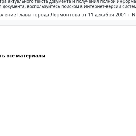
тра актуального текста документа и получения полной информа
 документа, воспользуйтесь поиском в Интернет-версии систе
ть все материалы