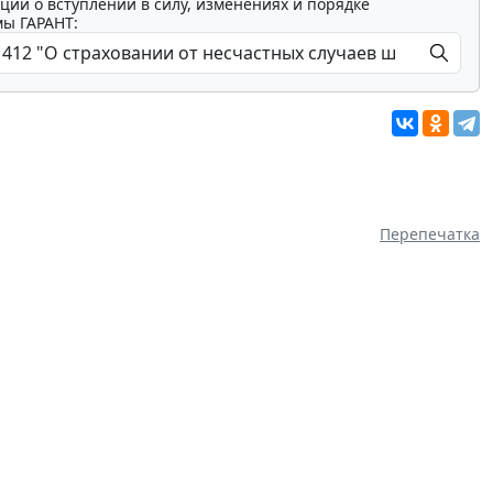
ции о вступлении в силу, изменениях и порядке
мы ГАРАНТ:
Перепечатка