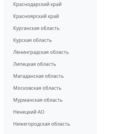
Краснодарский край
Красноярский край
Курганская область
Курская область
Ленинградская область
Липецкая область
Магаданская область
Московская область
Мурманская область
Ненецкий АО
Нижегородская область