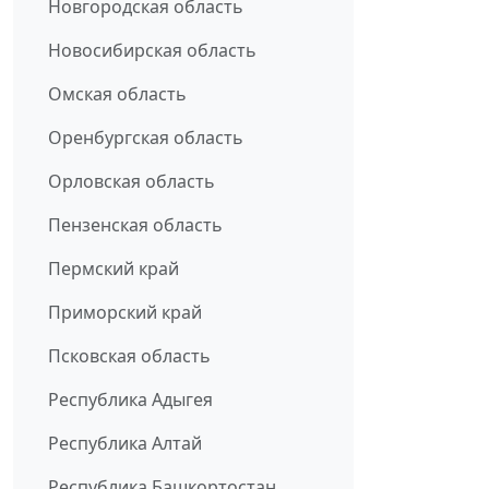
Новгородская область
Новосибирская область
Омская область
Оренбургская область
Орловская область
Пензенская область
Пермский край
Приморский край
Псковская область
Республика Адыгея
Республика Алтай
Республика Башкортостан