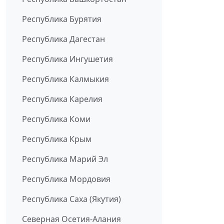
Республика Бурятия
Республика Дагестан
Республика Ингушетия
Республика Калмыкия
Республика Карелия
Республика Коми
Республика Крым
Республика Марий Эл
Республика Мордовия
Республика Саха (Якутия)
Северная Осетия-Алания