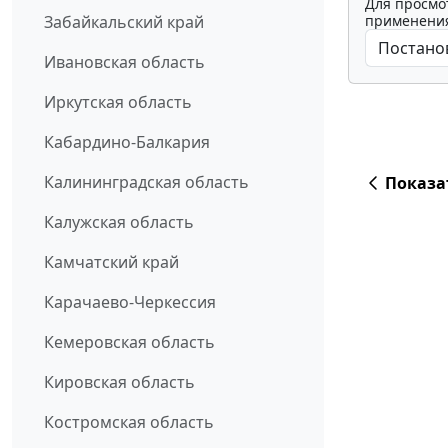
Для просмо
применения
Забайкальский край
Ивановская область
Иркутская область
Кабардино-Балкария
Калининградская область
Показа
Калужская область
Камчатский край
Карачаево-Черкессия
Кемеровская область
Кировская область
Костромская область