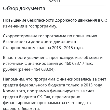
325-п"
Обзор документа
Повышение безопасности дорожного движения в СК:
изменения в госпрограмму.
Скорректирована госпрограмма по повышению
безопасности дорожного движения в
Ставропольском крае на 2013 - 2015 годы.
В частности увеличены прогнозируемые объемы и
источники финансирования до 460 683,17 тыс.
рублей (ранее - 454 633,04).
Напомним, что программа финансировалась за счет
средств федерального бюджета только в 2013 году.
Кроме того, программа финансируется за счет
средств бюджета СК. Так, пересмотрено
финансирование программы за счет средств
краевого бюджета.