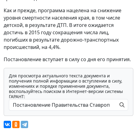
Как и прежде, программа нацелена на снижение
уровня смертности населения края, в том числе
детской, в результате ДТП. В итоге ожидается
достичь в 2015 году сокращения числа лиц,
погибших в результате дорожно-транспортных
происшествий, на 4,4%.
Постановление вступает в силу со дня его принятия.
Для просмотра актуального текста документа и
получения полной информации о вступлении в силу,
изменениях и порядке применения документа,
воспользуйтесь поиском в Интернет-версии системы
ГАРАНТ: