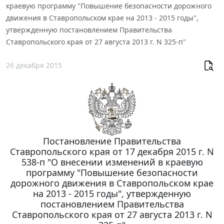
краевую программу "Повышение безопасности дорожного
движения в Ставропольском крае на 2013 - 2015 годы",
утвержденную постановлением Правительства
Ставропольского края от 27 августа 2013 г. N 325-п"
26 декабря 2015
Постановление Правительства
Ставропольского края от 17 декабря 2015 г. N
538-п "О внесении изменений в краевую
программу "Повышение безопасности
дорожного движения в Ставропольском крае
на 2013 - 2015 годы", утвержденную
постановлением Правительства
Ставропольского края от 27 августа 2013 г. N