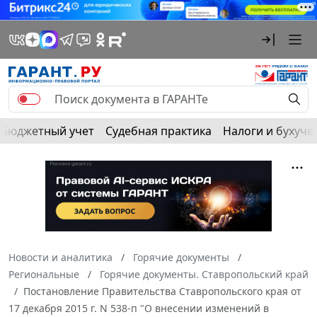
Бюджетный учет
Судебная практика
Налоги и бухуче
Новости и аналитика
Горячие документы
Региональные
Горячие документы. Ставропольский край
Постановление Правительства Ставропольского края от
17 декабря 2015 г. N 538-п "О внесении изменений в