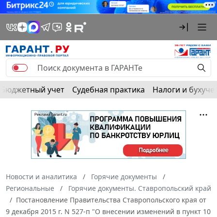
Бюджетный учет
Судебная практика
Налоги и бухуче
Новости и аналитика
Горячие документы
Региональные
Горячие документы. Ставропольский край
Постановление Правительства Ставропольского края от
9 декабря 2015 г. N 527-п "О внесении изменений в пункт 10