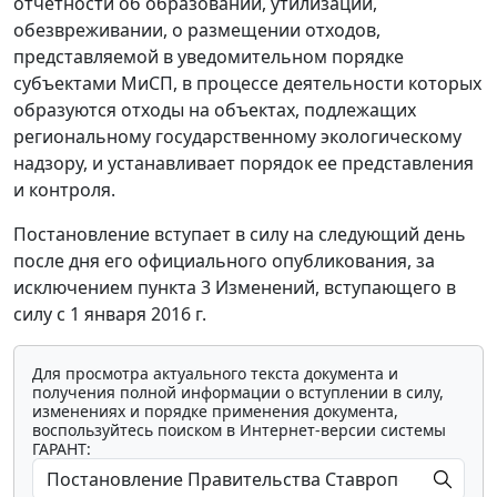
отчетности об образовании, утилизации,
обезвреживании, о размещении отходов,
представляемой в уведомительном порядке
субъектами МиСП, в процессе деятельности которых
образуются отходы на объектах, подлежащих
региональному государственному экологическому
надзору, и устанавливает порядок ее представления
и контроля.
Постановление вступает в силу на следующий день
после дня его официального опубликования, за
исключением пункта 3 Изменений, вступающего в
силу с 1 января 2016 г.
Для просмотра актуального текста документа и
получения полной информации о вступлении в силу,
изменениях и порядке применения документа,
воспользуйтесь поиском в Интернет-версии системы
ГАРАНТ: