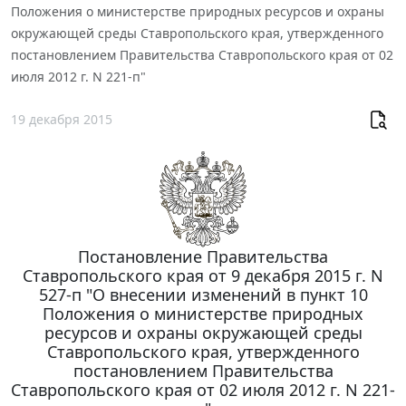
Положения о министерстве природных ресурсов и охраны
окружающей среды Ставропольского края, утвержденного
постановлением Правительства Ставропольского края от 02
июля 2012 г. N 221-п"
19 декабря 2015
Постановление Правительства
Ставропольского края от 9 декабря 2015 г. N
527-п "О внесении изменений в пункт 10
Положения о министерстве природных
ресурсов и охраны окружающей среды
Ставропольского края, утвержденного
постановлением Правительства
Ставропольского края от 02 июля 2012 г. N 221-