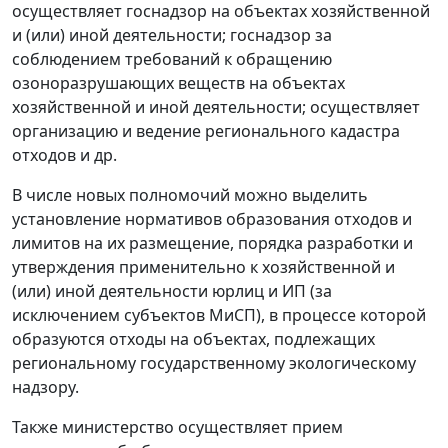
осуществляет госнадзор на объектах хозяйственной
и (или) иной деятельности; госнадзор за
соблюдением требований к обращению
озоноразрушающих веществ на объектах
хозяйственной и иной деятельности; осуществляет
организацию и ведение регионального кадастра
отходов и др.
В числе новых полномочий можно выделить
установление нормативов образования отходов и
лимитов на их размещение, порядка разработки и
утверждения применительно к хозяйственной и
(или) иной деятельности юрлиц и ИП (за
исключением субъектов МиСП), в процессе которой
образуются отходы на объектах, подлежащих
региональному государственному экологическому
надзору.
Также министерство осуществляет прием