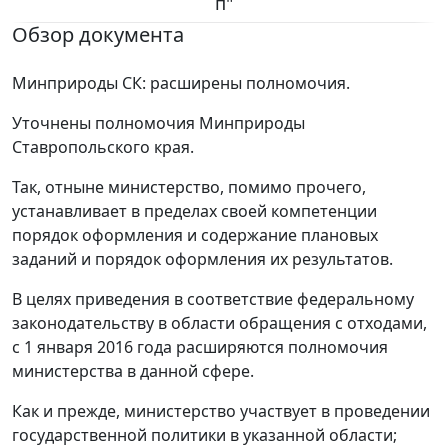
п"
Обзор документа
Минприроды СК: расширены полномочия.
Уточнены полномочия Минприроды
Ставропольского края.
Так, отныне министерство, помимо прочего,
устанавливает в пределах своей компетенции
порядок оформления и содержание плановых
заданий и порядок оформления их результатов.
В целях приведения в соответствие федеральному
законодательству в области обращения с отходами,
с 1 января 2016 года расширяются полномочия
министерства в данной сфере.
Как и прежде, министерство участвует в проведении
государственной политики в указанной области;