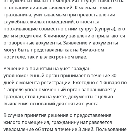
в служебных жилых помещениях осуществляется на
основании личных заявлений. К членам семьи
гражданина, учитываемым при предоставлении
служебных жилых помещений, относятся
проживающие совместно с ним супруг (супруга), его
дети и родители. К личному заявлению прилагаются
оговоренные документы. Заявление и документы
могут быть представлены как на бумажном
носителе, так и в электронном виде.
Решение о принятии на учет граждан
уполномоченный орган принимает в течение 30
дней с момента регистрации. Ежегодно с 1 января по
1 апреля уполномоченный орган запрашивает у
граждан, стоящих на учете, документы с целью
выявления оснований для снятия с учета.
В случае принятия решения о предоставления
жилого помещения, гражданину направляется
уведомление об этом в течение 3 дней. Пользование