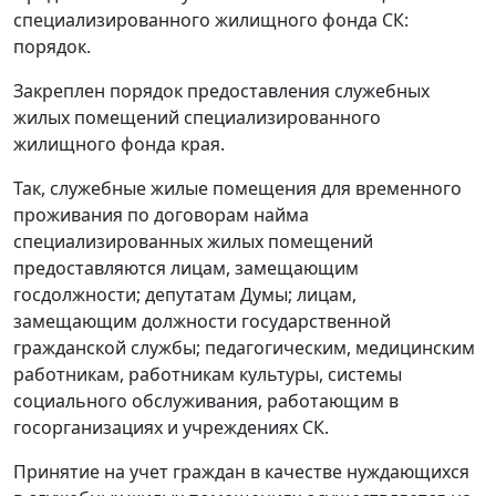
специализированного жилищного фонда СК:
порядок.
Закреплен порядок предоставления служебных
жилых помещений специализированного
жилищного фонда края.
Так, служебные жилые помещения для временного
проживания по договорам найма
специализированных жилых помещений
предоставляются лицам, замещающим
госдолжности; депутатам Думы; лицам,
замещающим должности государственной
гражданской службы; педагогическим, медицинским
работникам, работникам культуры, системы
социального обслуживания, работающим в
госорганизациях и учреждениях СК.
Принятие на учет граждан в качестве нуждающихся