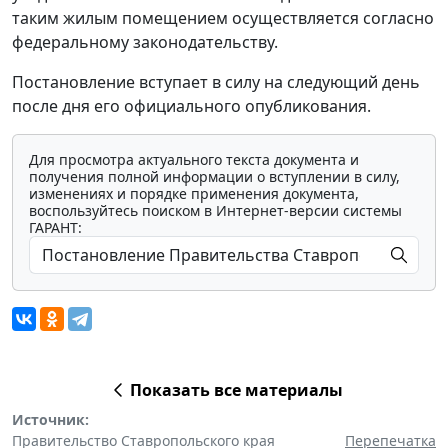
таким жилым помещением осуществляется согласно
федеральному законодательству.
Постановление вступает в силу на следующий день
после дня его официального опубликования.
Для просмотра актуального текста документа и
получения полной информации о вступлении в силу,
изменениях и порядке применения документа,
воспользуйтесь поиском в Интернет-версии системы
ГАРАНТ:
Показать все материалы
Источник:
Правительство Ставропольского края
Перепечатка