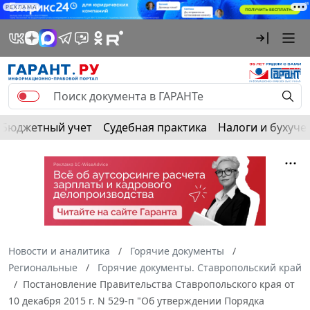
РЕКЛАМА
Бюджетный учет
Судебная практика
Налоги и бухуче
Новости и аналитика
Горячие документы
Региональные
Горячие документы. Ставропольский край
Постановление Правительства Ставропольского края от
10 декабря 2015 г. N 529-п "Об утверждении Порядка