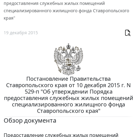
предоставления служебных жилых помещений
специализированного жилищного фонда Ставропольского
края"
19 декабря 2015
Постановление Правительства
Ставропольского края от 10 декабря 2015 г. N
529-п "Об утверждении Порядка
предоставления служебных жилых помещений
специализированного жилищного фонда
Ставропольского края"
Обзор документа
Предоставление служебных жилых помещений