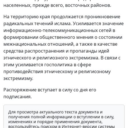
населенных, прежде всего, восточных районов.
На территорию края продолжается проникновение
радикальных течений ислама. Усиливается значение
информационно-телекоммуникационных сетей в
формировании общественного мнения о состоянии
межнациональных отношений, а также в качестве
средства распространения и пропаганды идей
этнического и религиозного экстремизма. В связи с
этим усиливается госполитика в сфере
противодействия этническому и религиозному
экстремизму.
Распоряжение вступает в силу со дня его
подписания.
Для просмотра актуального текста документа и
получения полной информации о вступлении в силу,
изменениях и порядке применения документа,
воспользуйтесь поиском в Интернет-версии системы