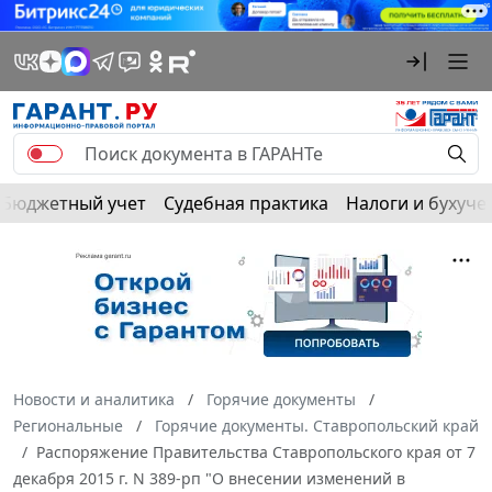
Бюджетный учет
Судебная практика
Налоги и бухуче
Новости и аналитика
Горячие документы
Региональные
Горячие документы. Ставропольский край
Распоряжение Правительства Ставропольского края от 7
декабря 2015 г. N 389-рп "О внесении изменений в