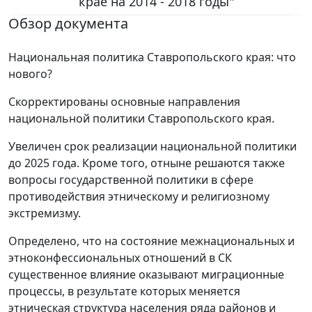
крае на 2014 - 2018 годы"
Обзор документа
Национальная политика Ставропольского края: что
нового?
Скорректированы основные направления
национальной политики Ставропольского края.
Увеличен срок реализации национальной политики
до 2025 года. Кроме того, отныне решаются также
вопросы государственной политики в сфере
противодействия этническому и религиозному
экстремизму.
Определено, что на состояние межнациональных и
этноконфессиональных отношений в СК
существенное влияние оказывают миграционные
процессы, в результате которых меняется
этническая структура населения ряда районов и