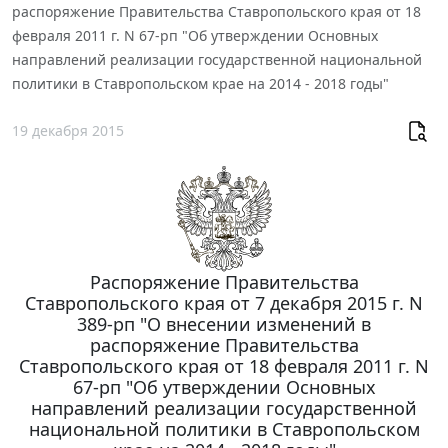
распоряжение Правительства Ставропольского края от 18
февраля 2011 г. N 67-рп "Об утверждении Основных
направлений реализации государственной национальной
политики в Ставропольском крае на 2014 - 2018 годы"
19 декабря 2015
Распоряжение Правительства
Ставропольского края от 7 декабря 2015 г. N
389-рп "О внесении изменений в
распоряжение Правительства
Ставропольского края от 18 февраля 2011 г. N
67-рп "Об утверждении Основных
направлений реализации государственной
национальной политики в Ставропольском