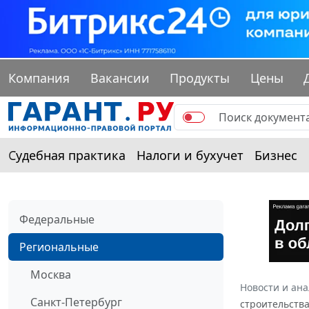
Компания
Вакансии
Продукты
Цены
Судебная практика
Налоги и бухучет
Бизнес
Федеральные
Региональные
Москва
Новости и ан
Санкт-Петербург
строительства