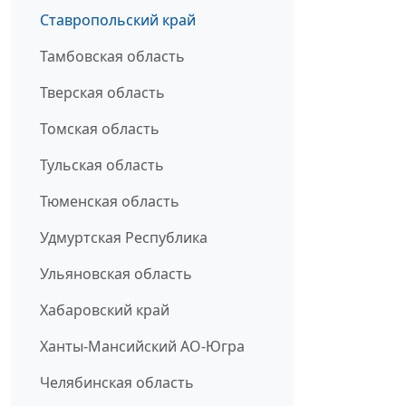
Ставропольский край
Тамбовская область
Тверская область
Томская область
Тульская область
Тюменская область
Удмуртская Республика
Ульяновская область
Хабаровский край
Ханты-Мансийский АО-Югра
Челябинская область