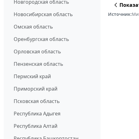
Новгородская область
Показа
Новосибирская область
Источник:
Мин
Омская область
Оренбургская область
Орловская область
Пензенская область
Пермский край
Приморский край
Псковская область
Республика Адыгея
Республика Алтай
Республика Башкортостан