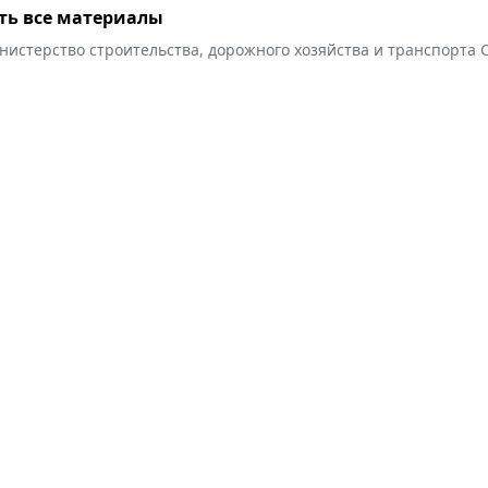
ть все материалы
истерство строительства, дорожного хозяйства и транспорта 