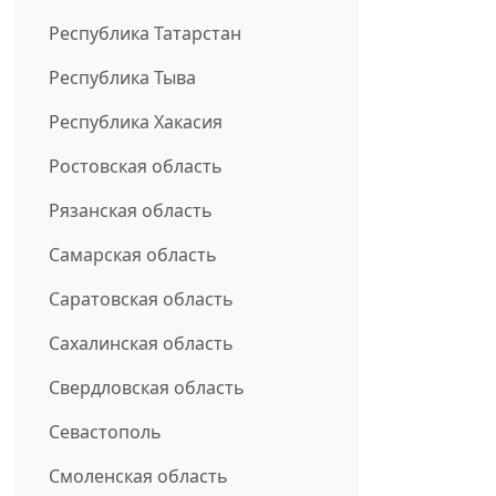
Республика Татарстан
Республика Тыва
Республика Хакасия
Ростовская область
Рязанская область
Самарская область
Саратовская область
Сахалинская область
Свердловская область
Севастополь
Смоленская область