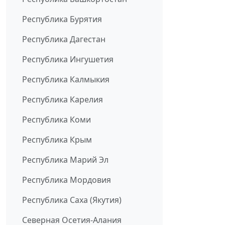
Республика Бурятия
Республика Дагестан
Республика Ингушетия
Республика Калмыкия
Республика Карелия
Республика Коми
Республика Крым
Республика Марий Эл
Республика Мордовия
Республика Саха (Якутия)
Северная Осетия-Алания