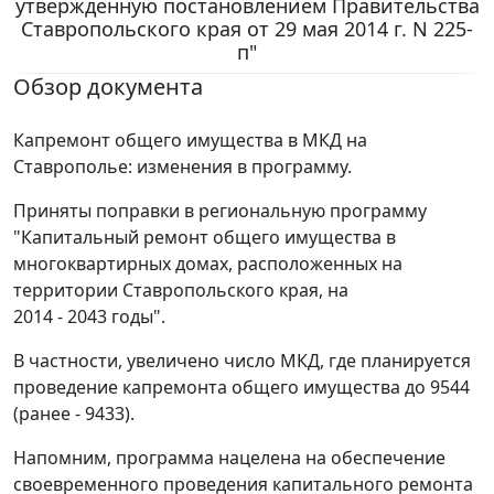
утвержденную постановлением Правительства
Ставропольского края от 29 мая 2014 г. N 225-
п"
Обзор документа
Капремонт общего имущества в МКД на
Ставрополье: изменения в программу.
Приняты поправки в региональную программу
"Капитальный ремонт общего имущества в
многоквартирных домах, расположенных на
территории Ставропольского края, на
2014 - 2043 годы".
В частности, увеличено число МКД, где планируется
проведение капремонта общего имущества до 9544
(ранее - 9433).
Напомним, программа нацелена на обеспечение
своевременного проведения капитального ремонта