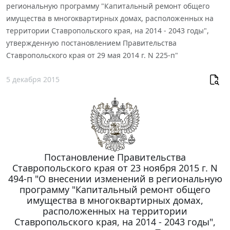
региональную программу "Капитальный ремонт общего
имущества в многоквартирных домах, расположенных на
территории Ставропольского края, на 2014 - 2043 годы",
утвержденную постановлением Правительства
Ставропольского края от 29 мая 2014 г. N 225-п"
5 декабря 2015
Постановление Правительства
Ставропольского края от 23 ноября 2015 г. N
494-п "О внесении изменений в региональную
программу "Капитальный ремонт общего
имущества в многоквартирных домах,
расположенных на территории
Ставропольского края, на 2014 - 2043 годы",