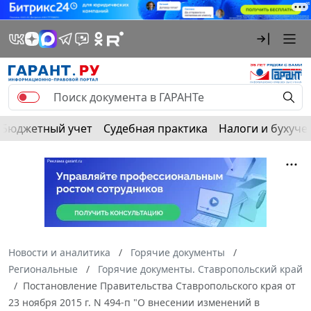
Бюджетный учет
Судебная практика
Налоги и бухуче
Новости и аналитика
Горячие документы
Региональные
Горячие документы. Ставропольский край
Постановление Правительства Ставропольского края от
23 ноября 2015 г. N 494-п "О внесении изменений в