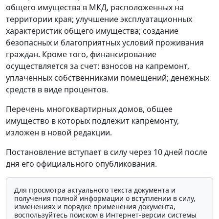
общего имущества в МКД, расположенных на
территории края; улучшение эксплуатационных
характеристик общего имущества; создание
безопасных и благоприятных условий проживания
граждан. Кроме того, финансирование
осуществляется за счет: взносов на капремонт,
уплаченных собственниками помещений; денежных
средств в виде процентов.
Перечень многоквартирных домов, общее
имущество в которых подлежит капремонту,
изложен в новой редакции.
Постановление вступает в силу через 10 дней после
дня его официального опубликования.
Для просмотра актуального текста документа и
получения полной информации о вступлении в силу,
изменениях и порядке применения документа,
воспользуйтесь поиском в Интернет-версии системы