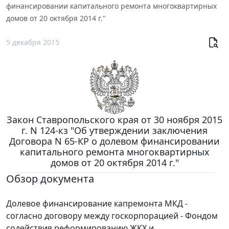
финансировании капитального ремонта многоквартирных
домов от 20 октября 2014 г."
5 декабря 2015
Закон Ставропольского края от 30 ноября 2015
г. N 124-кз "Об утверждении заключения
Договора N 65-КР о долевом финансировании
капитального ремонта многоквартирных
домов от 20 октября 2014 г."
Обзор документа
Долевое финансирование капремонта МКД -
согласно договору между госкорпорацией - Фондом
содействия реформированию ЖКХ и