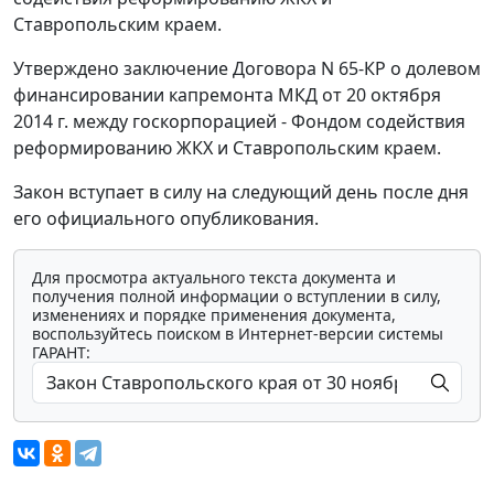
Ставропольским краем.
Утверждено заключение Договора N 65-КР о долевом
финансировании капремонта МКД от 20 октября
2014 г. между госкорпорацией - Фондом содействия
реформированию ЖКХ и Ставропольским краем.
Закон вступает в силу на следующий день после дня
его официального опубликования.
Для просмотра актуального текста документа и
получения полной информации о вступлении в силу,
изменениях и порядке применения документа,
воспользуйтесь поиском в Интернет-версии системы
ГАРАНТ: