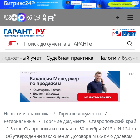
Бюджетный учет
Судебная практика
Налоги и бухуче
Новости и аналитика
Горячие документы
Региональные
Горячие документы. Ставропольский край
Закон Ставропольского края от 30 ноября 2015 г. N 124-кз
"Об утверждении заключения Договора N 65-КР о долевом