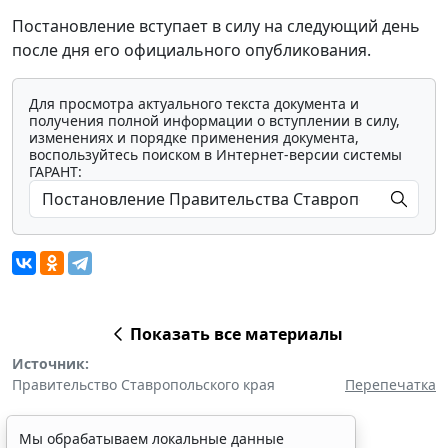
Постановление вступает в силу на следующий день
после дня его официального опубликования.
Для просмотра актуального текста документа и
получения полной информации о вступлении в силу,
изменениях и порядке применения документа,
воспользуйтесь поиском в Интернет-версии системы
ГАРАНТ:
Показать все материалы
Источник:
Правительство Ставропольского края
Перепечатка
Мы обрабатываем локальные данные