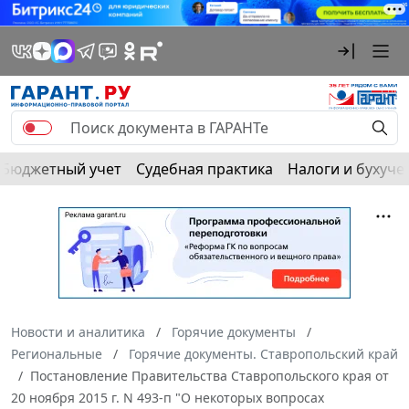
Бюджетный учет
Судебная практика
Налоги и бухуче
Новости и аналитика
Горячие документы
Региональные
Горячие документы. Ставропольский край
Постановление Правительства Ставропольского края от
20 ноября 2015 г. N 493-п "О некоторых вопросах