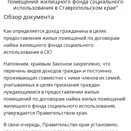
помещений жилищного фонда социального
использования в Ставропольском крае"
Обзор документа
Как определяется доход гражданина в целях
предоставления жилых помещений по договорам
найма жилищного фонда социального
использования в СК?
Напомним, краевым Законом закреплено, что
перечень видов доходов граждан и постоянно
проживающих совместно с ними членов их семей,
учитываемых в целях признания граждан
нуждающимися в предоставлении жилых
помещений по договорам найма жилых помещений
жилищного фонда социального использования,
утверждается Правительством края.
В свою очередь, Правительство края установило,