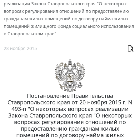
реализации Закона Ставропольского края "О некоторых
вопросах регулирования отношений по предоставлению
гражданам жилых помещений по договору найма жилых
помещений жилищного фонда социального использования
в Ставропольском крае"
28 ноября 2015
Постановление Правительства
Ставропольского края от 20 ноября 2015 г. N
493-п "О некоторых вопросах реализации
Закона Ставропольского края "О некоторых
вопросах регулирования отношений по
предоставлению гражданам жилых
помещений по договору найма жилых