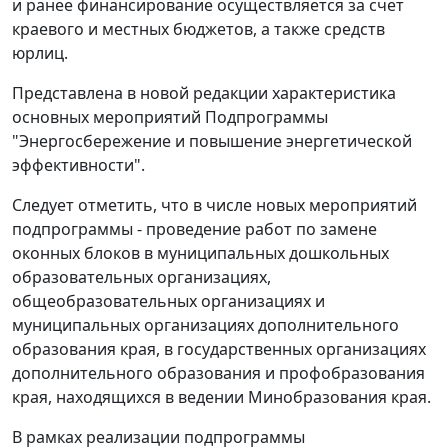
и ранее финансирование осуществляется за счет
краевого и местных бюджетов, а также средств
юрлиц.
Представлена в новой редакции характеристика
основных мероприятий Подпрограммы
"Энергосбережение и повышение энергетической
эффективности".
Следует отметить, что в числе новых мероприятий
подпрограммы - проведение работ по замене
оконных блоков в муниципальных дошкольных
образовательных организациях,
общеобразовательных организациях и
муниципальных организациях дополнительного
образования края, в государственных организациях
дополнительного образования и профобразования
края, находящихся в ведении Минобразования края.
В рамках реализации подпрограммы