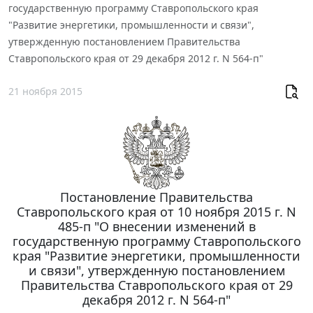
государственную программу Ставропольского края
"Развитие энергетики, промышленности и связи",
утвержденную постановлением Правительства
Ставропольского края от 29 декабря 2012 г. N 564-п"
21 ноября 2015
Постановление Правительства
Ставропольского края от 10 ноября 2015 г. N
485-п "О внесении изменений в
государственную программу Ставропольского
края "Развитие энергетики, промышленности
и связи", утвержденную постановлением
Правительства Ставропольского края от 29
декабря 2012 г. N 564-п"