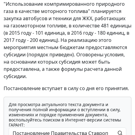
"Использование компримированного природного
газа в качестве моторного топлива" планируется
закупка автобусов и техники для ЖКХ, работающих
на газомоторном топливе, в количестве 481 единицы
(в 2015 году - 101 единица, в 2016 году - 180 единиц, в
2017 году - 200 единиц). На реализацию этого
мероприятия местным бюджетам предоставляются
субсидии (порядок приведен). Оговорены условия,
на основании которых субсидия может быть
предоставлена, а также формулы расчета данной
субсидии.
Постановление вступает в силу со дня его принятия.
Для просмотра актуального текста документа и
получения полной информации о вступлении в силу,
изменениях и порядке применения документа,
воспользуйтесь поиском в Интернет-версии системы
ГАРАНТ: