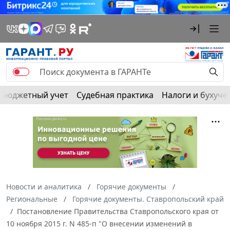
Бюджетный учет
Судебная практика
Налоги и бухуче
Новости и аналитика
Горячие документы
Региональные
Горячие документы. Ставропольский край
Постановление Правительства Ставропольского края от
10 ноября 2015 г. N 485-п "О внесении изменений в