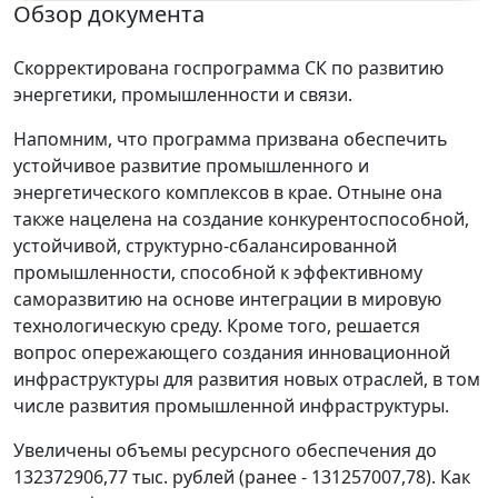
Обзор документа
Скорректирована госпрограмма СК по развитию
энергетики, промышленности и связи.
Напомним, что программа призвана обеспечить
устойчивое развитие промышленного и
энергетического комплексов в крае. Отныне она
также нацелена на создание конкурентоспособной,
устойчивой, структурно-сбалансированной
промышленности, способной к эффективному
саморазвитию на основе интеграции в мировую
технологическую среду. Кроме того, решается
вопрос опережающего создания инновационной
инфраструктуры для развития новых отраслей, в том
числе развития промышленной инфраструктуры.
Увеличены объемы ресурсного обеспечения до
132372906,77 тыс. рублей (ранее - 131257007,78). Как