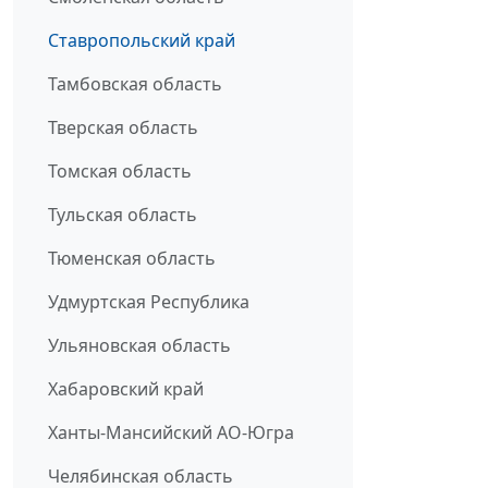
Ставропольский край
Тамбовская область
Тверская область
Томская область
Тульская область
Тюменская область
Удмуртская Республика
Ульяновская область
Хабаровский край
Ханты-Мансийский АО-Югра
Челябинская область