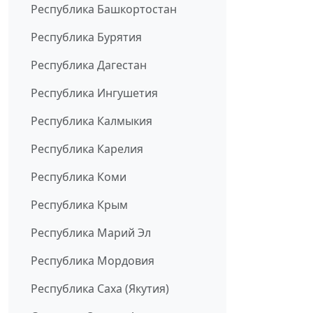
Республика Башкортостан
Республика Бурятия
Республика Дагестан
Республика Ингушетия
Республика Калмыкия
Республика Карелия
Республика Коми
Республика Крым
Республика Марий Эл
Республика Мордовия
Республика Саха (Якутия)