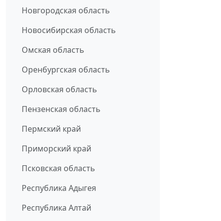
Новгородская область
Новосибирская область
Омская область
Оренбургская область
Орловская область
Пензенская область
Пермский край
Приморский край
Псковская область
Республика Адыгея
Республика Алтай