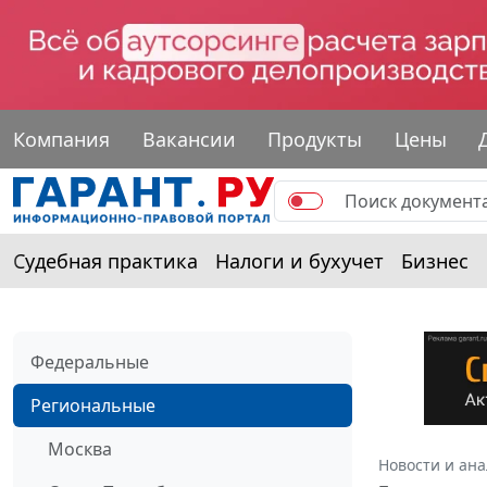
Компания
Вакансии
Продукты
Цены
Судебная практика
Налоги и бухучет
Бизнес
Федеральные
Региональные
Москва
Новости и ан