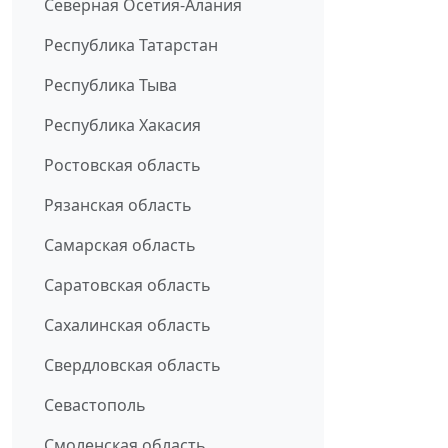
Северная Осетия-Алания
Республика Татарстан
Республика Тыва
Республика Хакасия
Ростовская область
Рязанская область
Самарская область
Саратовская область
Сахалинская область
Свердловская область
Севастополь
Смоленская область