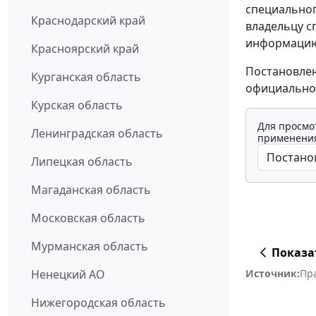
специальног
Краснодарский край
владельцу с
информацию
Красноярский край
Постановлен
Курганская область
официально
Курская область
Для просмо
Ленинградская область
применения
Липецкая область
Магаданская область
Московская область
Мурманская область
Показа
Ненецкий АО
Источник:
Пр
Нижегородская область