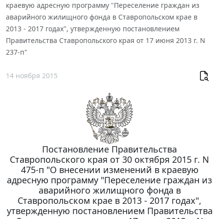
краевую адресную программу "Переселение граждан из
аварийного жилищного фонда в Ставропольском крае в
2013 - 2017 годах", утвержденную постановлением
Правительства Ставропольского края от 17 июня 2013 г. N
237-п"
14 ноября 2015
Постановление Правительства
Ставропольского края от 30 октября 2015 г. N
475-п "О внесении изменений в краевую
адресную программу "Переселение граждан из
аварийного жилищного фонда в
Ставропольском крае в 2013 - 2017 годах",
утвержденную постановлением Правительства