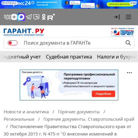
РЕКЛАМА
Бюджетный учет
Судебная практика
Налоги и бухуче
Новости и аналитика
Горячие документы
Региональные
Горячие документы. Ставропольский край
Постановление Правительства Ставропольского края от
30 октября 2015 г. N 475-п "О внесении изменений в