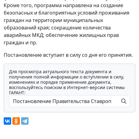
Кроме того, программа направлена на создание
безопасных и благоприятных условий проживания
граждан на территории муниципальных
образований края; сокращение количества
аварийных МКД; обеспечение жилищных прав
граждан и пр.
Постановление вступает в силу со дня его принятия.
Для просмотра актуального текста документа и
получения полной информации о вступлении в силу,
изменениях и порядке применения документа,
воспользуйтесь поиском в Интернет-версии системы
ГАРАНТ: