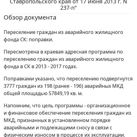
Ставропольского края от 17 июня 2013 г. N
237-п"
Обзор документа
Переселение граждан из аварийного жилищного
фонда СК: поправки.
Пересмотрена в краевая адресная программа по
переселению граждан из аварийного жилищного
фонда в СК в 2013 - 2017 годах.
Поправками указано, что переселению подвергнутся
3777 граждан из 198 (ранее - 196) аварийных МКД
общей площадью 57849,19 кв. м.
Напомним, что цель программы - организационное
и финансовое обеспечение переселения граждан из
МКД, признанных в установленном порядке
аварийными и подлежащими сносу в связи с
физическим износом в процессе их эксплуатации.