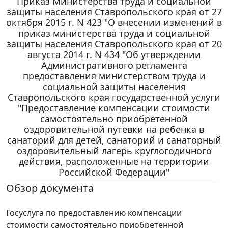
Приказ Министерства труда и социальной
защиты населения Ставропольского края от 27
октября 2015 г. N 423 "О внесении изменений в
приказ министерства труда и социальной
защиты населения Ставропольского края от 20
августа 2014 г. N 434 "Об утверждении
Административного регламента
предоставления министерством труда и
социальной защиты населения
Ставропольского края государственной услуги
"Предоставление компенсации стоимости
самостоятельно приобретенной
оздоровительной путевки на ребенка в
санаторий для детей, санаторий и санаторный
оздоровительный лагерь круглогодичного
действия, расположенные на территории
Российской Федерации"
Обзор документа
Госуслуга по предоставлению компенсации
стоимости самостоятельно приобретенной