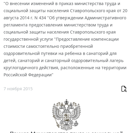
"О внесении изменений в приказ министерства труда и
социальной защиты населения Ставропольского края от 20
августа 2014 г. N 434 "Об утверждении Административного
регламента предоставления министерством труда и
социальной защиты населения Ставропольского края
государственной услуги "Предоставление компенсации
стоимости самостоятельно приобретенной
оздоровительной путевки на ребенка в санаторий для
детей, санаторий и санаторный оздоровительный лагерь
круглогодичного действия, расположенные на территории
Российской Федерации"
7 ноября 2015