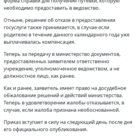
форма справки для получения путевки, которую
необходимо предоставить в ведомство.
Отныне, решение об отказе в предоставлении
госуслуги также принимается, в случае если
родителю в течение данного календарного года уже
выплачивалась компенсация.
Теперь за передачу в министерство документов,
предоставленных заявителем ответственно
учреждение, уполномоченное ведомством, а не
должностное лицо, как ранее.
Как и ранее, заявитель имеет право на досудебное
обжалование решений и действий министерства.
Теперь в удовлетворении жалобы отказывается, в
случае, если жалоба признана необоснованной.
Приказ вступает в силу на следующий день после дня
его официального опубликования.