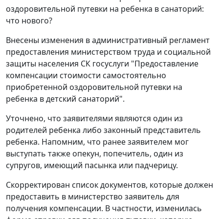
оздоровительной путевки на ребенка в санаторий:
что нового?
Внесены изменения в административный регламент
предоставления министерством труда и социальной
защиты населения СК госуслуги "Предоставление
компенсации стоимости самостоятельно
приобретенной оздоровительной путевки на
ребенка в детский санаторий".
Уточнено, что заявителями являются один из
родителей ребенка либо законный представитель
ребенка. Напомним, что ранее заявителем мог
выступать также опекун, попечитель, один из
супругов, имеющий пасынка или падчерицу.
Скорректирован список документов, которые должен
предоставить в министерство заявитель для
получения компенсации. В частности, изменилась