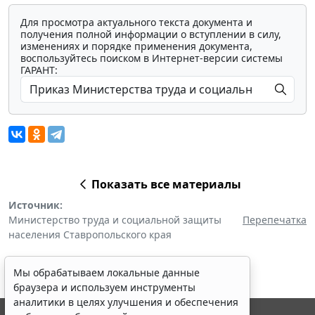
Для просмотра актуального текста документа и
получения полной информации о вступлении в силу,
изменениях и порядке применения документа,
воспользуйтесь поиском в Интернет-версии системы
ГАРАНТ:
Показать все материалы
Источник:
Министерство труда и социальной защиты
Перепечатка
населения Ставропольского края
Мы обрабатываем локальные данные
браузера и используем инструменты
аналитики в целях улучшения и обеспечения