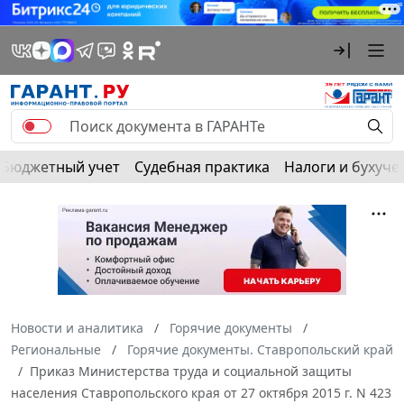
Бюджетный учет
Судебная практика
Налоги и бухуче
Новости и аналитика
Горячие документы
Региональные
Горячие документы. Ставропольский край
Приказ Министерства труда и социальной защиты
населения Ставропольского края от 27 октября 2015 г. N 423