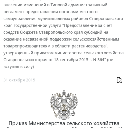
внесении изменений в Типовой административный
регламент предоставления органами местного
самоуправления муниципальных районов Ставропольского
края государственной услуги "Предоставление за счет
средств бюджета Ставропольского края субсидий на
оказание несвязанной поддержки сельскохозяйственным
товаропроизводителям в области растениеводства",
утвержденный приказом министерства сельского хозяйства
Ставропольского края от 18 сентября 2015 г. N 364" (не
вступил в силу)
31 октября 2015
Приказ Министерства сельского хозяйства