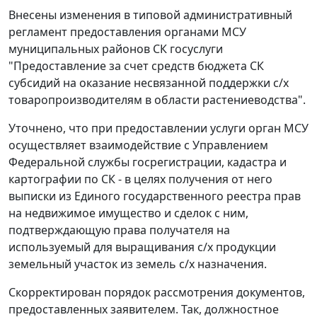
Внесены изменения в типовой административный
регламент предоставления органами МСУ
муниципальных районов СК госуслуги
"Предоставление за счет средств бюджета СК
субсидий на оказание несвязанной поддержки с/х
товаропроизводителям в области растениеводства".
Уточнено, что при предоставлении услуги орган МСУ
осуществляет взаимодействие с Управлением
Федеральной службы госрегистрации, кадастра и
картографии по СК - в целях получения от него
выписки из Единого государственного реестра прав
на недвижимое имущество и сделок с ним,
подтверждающую права получателя на
используемый для выращивания с/х продукции
земельный участок из земель с/х назначения.
Скорректирован порядок рассмотрения документов,
предоставленных заявителем. Так, должностное