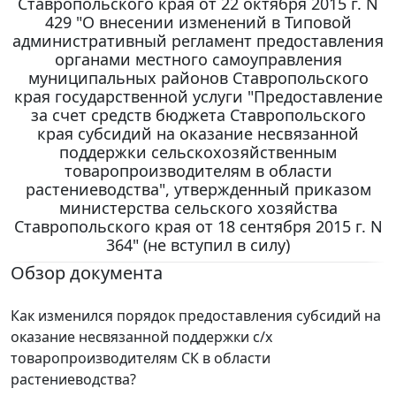
Ставропольского края от 22 октября 2015 г. N
429 "О внесении изменений в Типовой
административный регламент предоставления
органами местного самоуправления
муниципальных районов Ставропольского
края государственной услуги "Предоставление
за счет средств бюджета Ставропольского
края субсидий на оказание несвязанной
поддержки сельскохозяйственным
товаропроизводителям в области
растениеводства", утвержденный приказом
министерства сельского хозяйства
Ставропольского края от 18 сентября 2015 г. N
364" (не вступил в силу)
Обзор документа
Как изменился порядок предоставления субсидий на
оказание несвязанной поддержки с/х
товаропроизводителям СК в области
растениеводства?