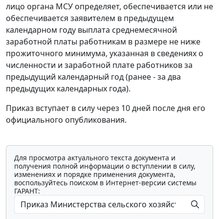
лицо органа МСУ определяет, обеспечивается или не
обеспечивается заявителем в предыдущем
календарном году выплата среднемесячной
заработной платы работникам в размере не ниже
прожиточного минимума, указанная в сведениях о
численности и заработной плате работников за
предыдущий календарный год (ранее - за два
предыдущих календарных года).
Приказ вступает в силу через 10 дней после дня его
официального опубликования.
Для просмотра актуального текста документа и
получения полной информации о вступлении в силу,
изменениях и порядке применения документа,
воспользуйтесь поиском в Интернет-версии системы
ГАРАНТ: