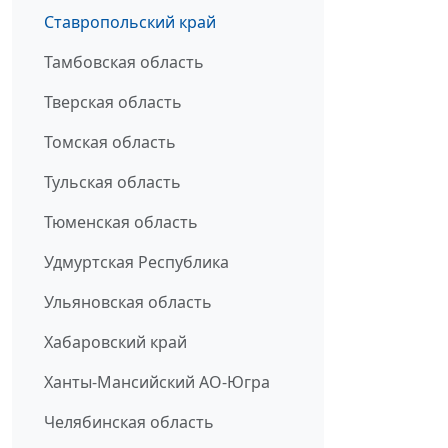
Ставропольский край
Тамбовская область
Тверская область
Томская область
Тульская область
Тюменская область
Удмуртская Республика
Ульяновская область
Хабаровский край
Ханты-Мансийский АО-Югра
Челябинская область