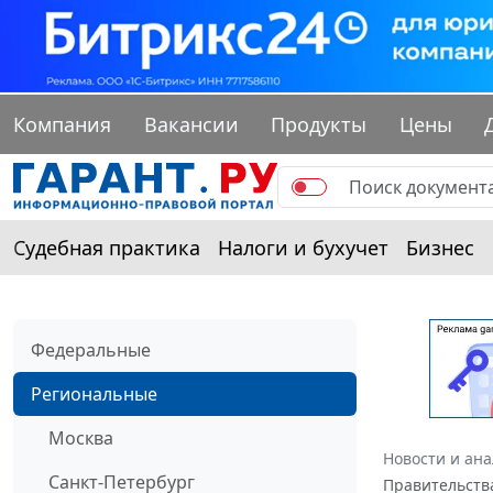
Компания
Вакансии
Продукты
Цены
Судебная практика
Налоги и бухучет
Бизнес
Федеральные
Региональные
Москва
Новости и ан
Санкт-Петербург
Правительства