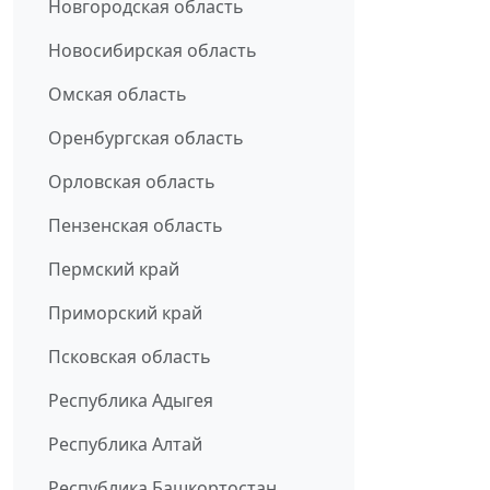
Новгородская область
Новосибирская область
Омская область
Оренбургская область
Орловская область
Пензенская область
Пермский край
Приморский край
Псковская область
Республика Адыгея
Республика Алтай
Республика Башкортостан