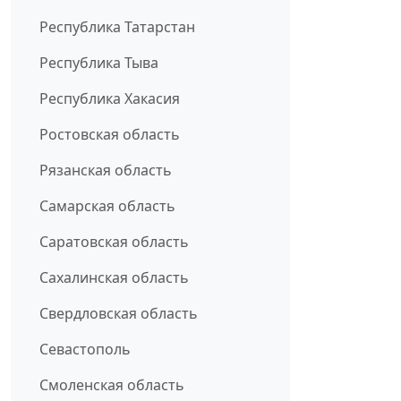
Республика Татарстан
Республика Тыва
Республика Хакасия
Ростовская область
Рязанская область
Самарская область
Саратовская область
Сахалинская область
Свердловская область
Севастополь
Смоленская область