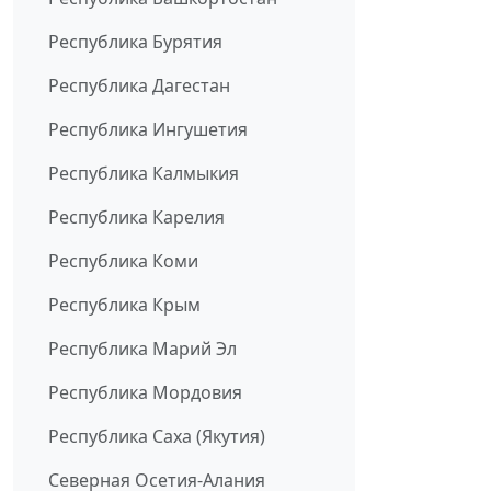
Республика Бурятия
Республика Дагестан
Республика Ингушетия
Республика Калмыкия
Республика Карелия
Республика Коми
Республика Крым
Республика Марий Эл
Республика Мордовия
Республика Саха (Якутия)
Северная Осетия-Алания