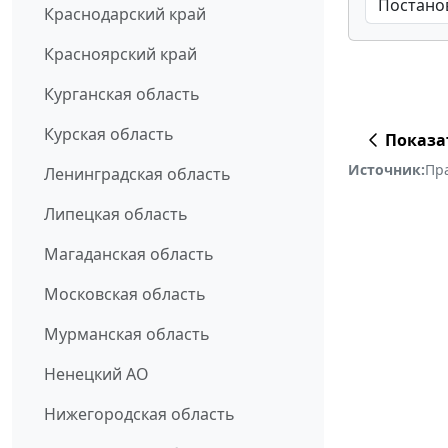
Краснодарский край
Красноярский край
Курганская область
Курская область
Показа
Источник:
Пр
Ленинградская область
Липецкая область
Магаданская область
Московская область
Мурманская область
Ненецкий АО
Нижегородская область