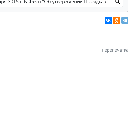
Перепечатка