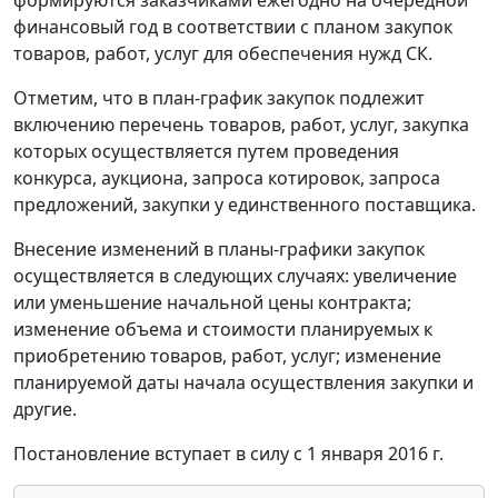
финансовый год в соответствии с планом закупок
товаров, работ, услуг для обеспечения нужд СК.
Отметим, что в план-график закупок подлежит
включению перечень товаров, работ, услуг, закупка
которых осуществляется путем проведения
конкурса, аукциона, запроса котировок, запроса
предложений, закупки у единственного поставщика.
Внесение изменений в планы-графики закупок
осуществляется в следующих случаях: увеличение
или уменьшение начальной цены контракта;
изменение объема и стоимости планируемых к
приобретению товаров, работ, услуг; изменение
планируемой даты начала осуществления закупки и
другие.
Постановление вступает в силу с 1 января 2016 г.