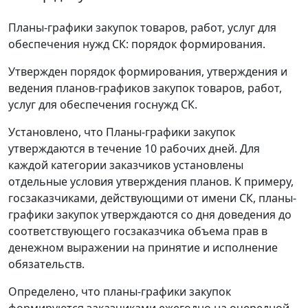
Планы-графики закупок товаров, работ, услуг для
обеспечения нужд СК: порядок формирования.
Утвержден порядок формирования, утверждения и
ведения планов-графиков закупок товаров, работ,
услуг для обеспечения госнужд СК.
Установлено, что Планы-графики закупок
утверждаются в течение 10 рабочих дней. Для
каждой категории заказчиков установлены
отдельные условия утверждения планов. К примеру,
госзаказчиками, действующими от имени СК, планы-
графики закупок утверждаются со дня доведения до
соответствующего госзаказчика объема прав в
денежном выражении на принятие и исполнение
обязательств.
Определено, что планы-графики закупок
формируются заказчиками ежегодно на очередной