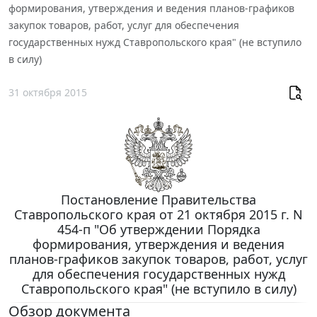
формирования, утверждения и ведения планов-графиков
закупок товаров, работ, услуг для обеспечения
государственных нужд Ставропольского края" (не вступило
в силу)
31 октября 2015
Постановление Правительства
Ставропольского края от 21 октября 2015 г. N
454-п "Об утверждении Порядка
формирования, утверждения и ведения
планов-графиков закупок товаров, работ, услуг
для обеспечения государственных нужд
Ставропольского края" (не вступило в силу)
Обзор документа