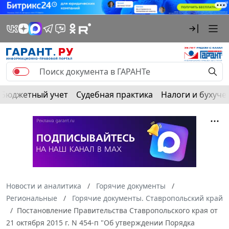
Бюджетный учет
Судебная практика
Налоги и бухуче
Новости и аналитика
Горячие документы
Региональные
Горячие документы. Ставропольский край
Постановление Правительства Ставропольского края от
21 октября 2015 г. N 454-п "Об утверждении Порядка