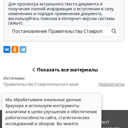
Для просмотра актуального текста документа и
получения полной информации о вступлении в силу,
изменениях и порядке применения документа,
воспользуйтесь поиском в Интернет-версии системы
ГАРАНТ:
Показать все материалы
Источник:
Правительство Ставропольского края
Перепечатка
Мы обрабатываем локальные данные
браузера и используем инструменты
аналитики в целях улучшения и обеспечения
работоспособности сайта, статистических
© ООО "НПП "ГАРАНТ-СЕРВИС", 2026. Система ГАРАНТ
исследований и обзоров. Вы можете