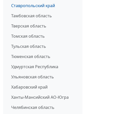
Ставропольский край
Тамбовская область
Тверская область
Томская область
Тульская область
Тюменская область
Удмуртская Республика
Ульяновская область
Хабаровский край
Ханты-Мансийский АО-Югра
Челябинская область