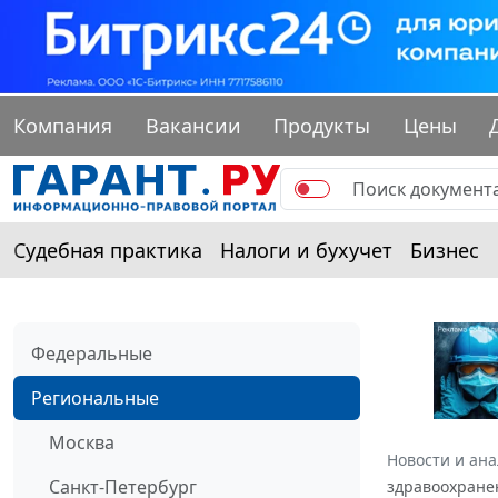
Компания
Вакансии
Продукты
Цены
Судебная практика
Налоги и бухучет
Бизнес
Федеральные
Региональные
Москва
Новости и ан
Санкт-Петербург
здравоохранен