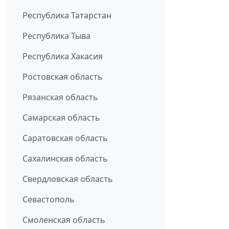
Республика Татарстан
Республика Тыва
Республика Хакасия
Ростовская область
Рязанская область
Самарская область
Саратовская область
Сахалинская область
Свердловская область
Севастополь
Смоленская область