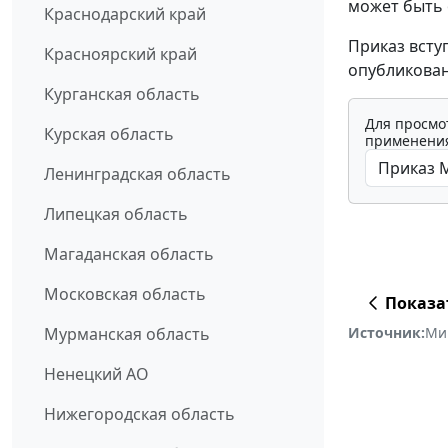
может быть 
Краснодарский край
Приказ всту
Красноярский край
опубликован
Курганская область
Для просмо
Курская область
применения
Ленинградская область
Липецкая область
Магаданская область
Московская область
Показа
Источник:
Ми
Мурманская область
Ненецкий АО
Нижегородская область