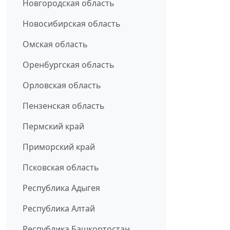
Новгородская область
Новосибирская область
Омская область
Оренбургская область
Орловская область
Пензенская область
Пермский край
Приморский край
Псковская область
Республика Адыгея
Республика Алтай
Республика Башкортостан