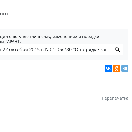
ного
ции о вступлении в силу, изменениях и порядке
мы ГАРАНТ:
Перепечатка