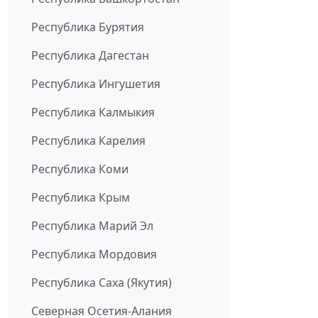
Республика Бурятия
Республика Дагестан
Республика Ингушетия
Республика Калмыкия
Республика Карелия
Республика Коми
Республика Крым
Республика Марий Эл
Республика Мордовия
Республика Саха (Якутия)
Северная Осетия-Алания