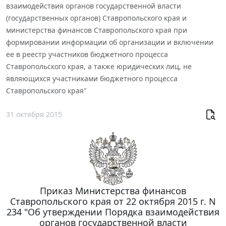
взаимодействия органов государственной власти
(государственных органов) Ставропольского края и
министерства финансов Ставропольского края при
формировании информации об организации и включении
ее в реестр участников бюджетного процесса
Ставропольского края, а также юридических лиц, не
являющихся участниками бюджетного процесса
Ставропольского края"
31 октября 2015
Приказ Министерства финансов
Ставропольского края от 22 октября 2015 г. N
234 "Об утверждении Порядка взаимодействия
органов государственной власти