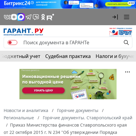
Бюджетный учет
Судебная практика
Налоги и бухуче
Новости и аналитика
Горячие документы
Региональные
Горячие документы. Ставропольский край
Приказ Министерства финансов Ставропольского края
от 22 октября 2015 г. N 234 "Об утверждении Порядка