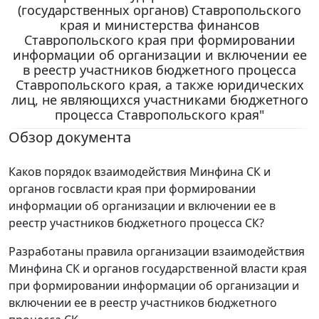
(государственных органов) Ставропольского
края и министерства финансов
Ставропольского края при формировании
информации об организации и включении ее
в реестр участников бюджетного процесса
Ставропольского края, а также юридических
лиц, не являющихся участниками бюджетного
процесса Ставропольского края"
Обзор документа
Каков порядок взаимодействия Минфина СК и
органов госвласти края при формировании
информации об организации и включении ее в
реестр участников бюджетного процесса СК?
Разработаны правила организации взаимодействия
Минфина СК и органов государственной власти края
при формировании информации об организации и
включении ее в реестр участников бюджетного