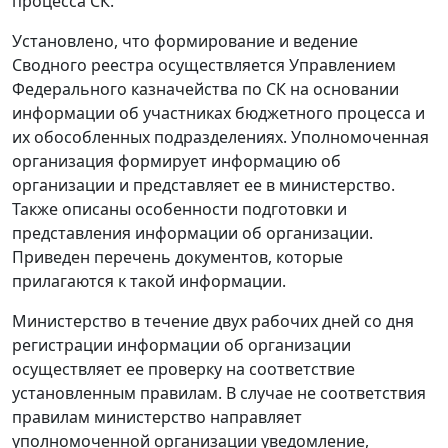
процесса СК.
Установлено, что формирование и ведение
Сводного реестра осуществляется Управлением
Федерального казначейства по СК на основании
информации об участниках бюджетного процесса и
их обособленных подразделениях. Уполномоченная
организация формирует информацию об
организации и представляет ее в министерство.
Также описаны особенности подготовки и
представления информации об организации.
Приведен перечень документов, которые
прилагаются к такой информации.
Министерство в течение двух рабочих дней со дня
регистрации информации об организации
осуществляет ее проверку на соответствие
установленным правилам. В случае не соответствия
правилам министерство направляет
уполномоченной организации уведомление,