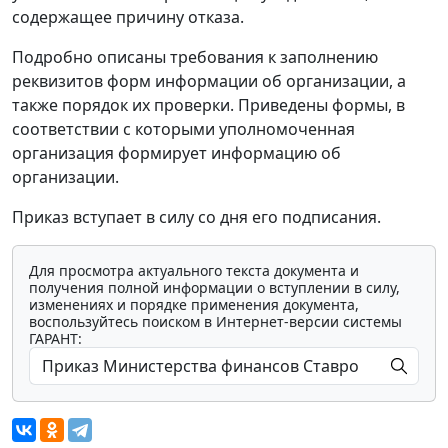
содержащее причину отказа.
Подробно описаны требования к заполнению
реквизитов форм информации об организации, а
также порядок их проверки. Приведены формы, в
соответствии с которыми уполномоченная
организация формирует информацию об
организации.
Приказ вступает в силу со дня его подписания.
Для просмотра актуального текста документа и
получения полной информации о вступлении в силу,
изменениях и порядке применения документа,
воспользуйтесь поиском в Интернет-версии системы
ГАРАНТ: