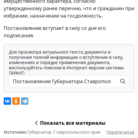
имущественного характера, согласно
утвержденному ранее перечню, что и гражданин при
избрании, назначении на госдолжность.
Постановление вступает в силу со дня его
подписания.
Для просмотра актуального текста документа и
получения полной информации о вступлении в силу,
изменениях и порядке применения документа,
воспользуйтесь поиском в Интернет-версии системы
ГАРАНТ:
Показать все материалы
Источник:
Губернатор Ставропольского края
Перепечатка