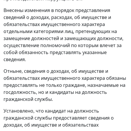
Внесены изменения в порядок представления
сведений о доходах, расходах, об имуществе и
обязательствах имущественного характера
отдельными категориями лиц, претендующих на
замещение должностей и замещающих должности,
осуществление полномочий по которым влечет за
собой обязанность представлять указанные
сведения.
Отныне, сведения о доходах, об имуществе и
обязательствах имущественного характера обязаны
предоставлять не только граждане, назначаемые на
госдолжность, но и кандидаты на должность
гражданской службы.
Установлено, что кандидат на должность
гражданской службы предоставляет сведения о
доходах, об имуществе и обязательствах