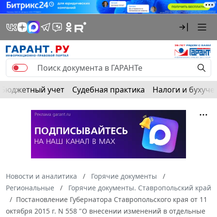
Бюджетный учет
Судебная практика
Налоги и бухуче
Новости и аналитика
Горячие документы
Региональные
Горячие документы. Ставропольский край
Постановление Губернатора Ставропольского края от 11
октября 2015 г. N 558 "О внесении изменений в отдельные