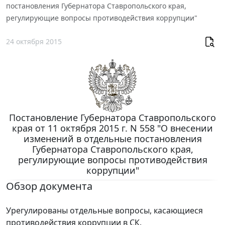
постановления Губернатора Ставропольского края,
регулирующие вопросы противодействия коррупции"
24 октября 2015
Постановление Губернатора Ставропольского
края от 11 октября 2015 г. N 558 "О внесении
изменений в отдельные постановления
Губернатора Ставропольского края,
регулирующие вопросы противодействия
коррупции"
Обзор документа
Урегулированы отдельные вопросы, касающиеся
противодействия коррупции в СК.