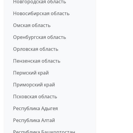
Новгородская область
Новосибирская область
Омская область
Оренбургская область
Орловская область
Пензенская область
Пермский край
Приморский край
Псковская область
Республика Адыгея
Республика Алтай
Республика Башкортостан