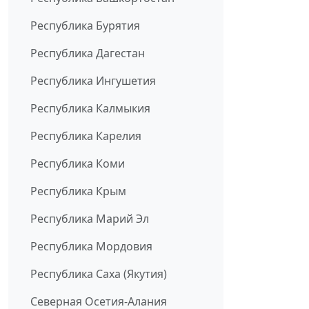
Республика Бурятия
Республика Дагестан
Республика Ингушетия
Республика Калмыкия
Республика Карелия
Республика Коми
Республика Крым
Республика Марий Эл
Республика Мордовия
Республика Саха (Якутия)
Северная Осетия-Алания