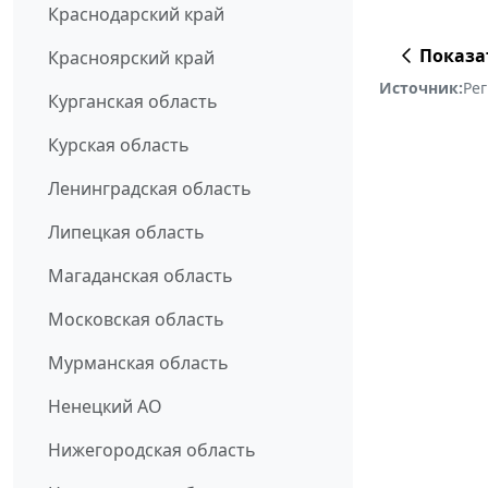
Краснодарский край
Показа
Красноярский край
Источник:
Ре
Курганская область
Курская область
Ленинградская область
Липецкая область
Магаданская область
Московская область
Мурманская область
Ненецкий АО
Нижегородская область