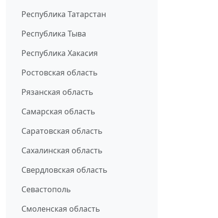
Республика Татарстан
Республика Тыва
Республика Хакасия
Ростовская область
Рязанская область
Самарская область
Саратовская область
Сахалинская область
Свердловская область
Севастополь
Смоленская область