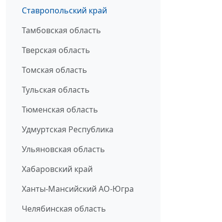
Ставропольский край
Тамбовская область
Тверская область
Томская область
Тульская область
Тюменская область
Удмуртская Республика
Ульяновская область
Хабаровский край
Ханты-Мансийский АО-Югра
Челябинская область