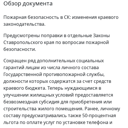
Обзор документа
Пожарная безопасность в СК: изменения краевого
законодательства.
Предусмотрены поправки в отдельные Законы
Ставропольского края по вопросам пожарной
безопасности.
Сокращен ряд дополнительных социальных
гарантий лицам из числа личного состава
Государственной противопожарной службы,
должности которых содержатся за счет средств
краевого бюджета. Теперь нуждающимся в
улучшении жилищных условий предоставляется
безвозмездная субсидия для приобретения или
строительства жилого помещения. Ранее, личному
составу предусматривались также 50-процентная
льгота по оплате услуг по установке телефона и