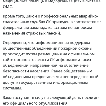
медицинская помощь в медорганизациях в системе
ОМС.
Кроме того, Закон о профессиональных аварийно-
спасательных службах СК приведен в соответствие с
федеральным законодательством по вопросам
назначения страховых пенсий.
Определено, что информационная поддержка
общественных объединений пожарной охраны
происходит путем размещения на официальном
сайте органов госвласти СК информации таких
объединений, направленной на обеспечение
безопасности населения. Ранее общественным
объединениям предоставлялся непосредственный
доступ к государственным информационным
системам.
Закон вступает в силу на следующий день после дня
его официального опубликования.