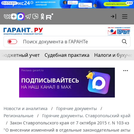
РЕКЛАМА
Бюджетный учет
Судебная практика
Налоги и бухуче
Новости и аналитика
Горячие документы
Региональные
Горячие документы. Ставропольский край
Закон Ставропольского края от 7 октября 2015 г. N 103-кз
"О внесении изменений в отдельные законодательные акты