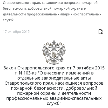
Ставропольского края, касающиеся вопросов пожарной
безопасности, добровольной пожарной охраны и
деятельности профессиональных аварийно-спасательных
служб"
17 октября 2015
Закон Ставропольского края от 7 октября 2015
г. N 103-кз "О внесении изменений в
отдельные законодательные акты
Ставропольского края, касающиеся вопросов
пожарной безопасности, добровольной
пожарной охраны и деятельности
профессиональных аварийно-спасательных
служб"