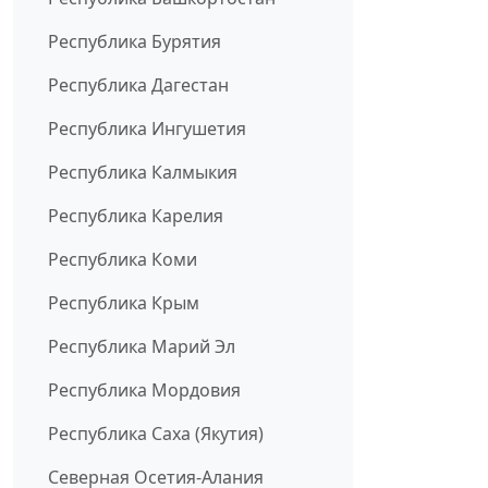
Республика Бурятия
Республика Дагестан
Республика Ингушетия
Республика Калмыкия
Республика Карелия
Республика Коми
Республика Крым
Республика Марий Эл
Республика Мордовия
Республика Саха (Якутия)
Северная Осетия-Алания