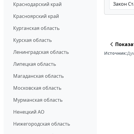
Краснодарский край
Красноярский край
Курганская область
Курская область
Показа
Ленинградская область
Источник:
Ду
Липецкая область
Магаданская область
Московская область
Мурманская область
Ненецкий АО
Нижегородская область