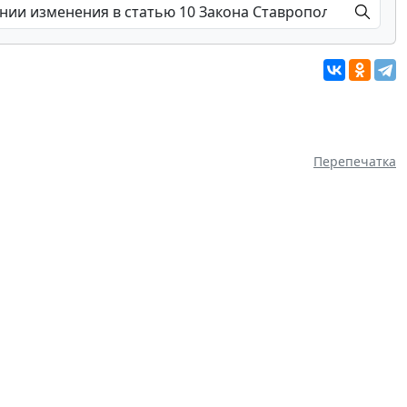
Перепечатка