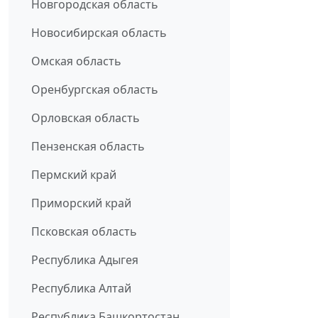
Новгородская область
Новосибирская область
Омская область
Оренбургская область
Орловская область
Пензенская область
Пермский край
Приморский край
Псковская область
Республика Адыгея
Республика Алтай
Республика Башкортостан