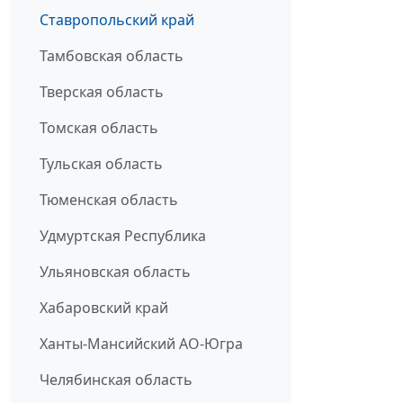
Ставропольский край
Тамбовская область
Тверская область
Томская область
Тульская область
Тюменская область
Удмуртская Республика
Ульяновская область
Хабаровский край
Ханты-Мансийский АО-Югра
Челябинская область