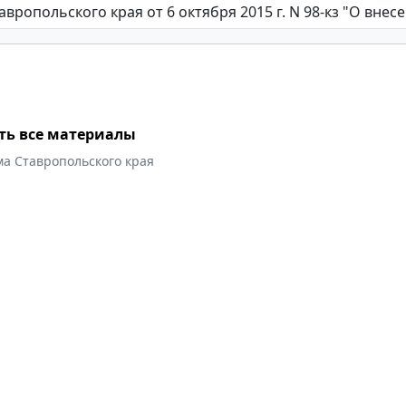
ть все материалы
ма Ставропольского края