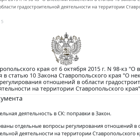
области градостроительной деятельности на территории Ставро
15
ропольского края от 6 октября 2015 г. N 98-кз "О
 в статью 10 Закона Ставропольского края "О не
 регулирования отношений в области градострои
ятельности на территории Ставропольского края
кумента
ельная деятельность в СК: поправки в Закон.
ваны отдельные вопросы регулирования отношений в 
ельной деятельности на территории Ставропольского к