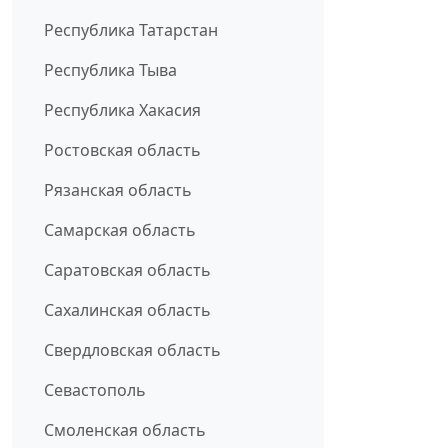
Республика Татарстан
Республика Тыва
Республика Хакасия
Ростовская область
Рязанская область
Самарская область
Саратовская область
Сахалинская область
Свердловская область
Севастополь
Смоленская область