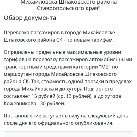
Михайловска Шпаковского района
Ставропольского края"
Обзор документа
Перевозка пассажиров в городе Михайловске
Шпаковского района СК - по новым тарифам.
Определены предельные максимальные уровни
тарифов на перевозку пассажиров автомобильными
транспортными средствами категории "М2" по
маршрутам города Михайловска Шпаковского
района СК. Так, стоимость одной поездки в пределах
города Михайловска и до хутора Подгорного
составляет 15 рублей (ср. 13 рублей), а до хутора
Кожевникова - 30 рублей.
Постановление вступает в силу на следующий день
после дня его официального опубликования.