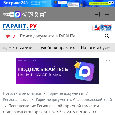
Бюджетный учет
Судебная практика
Налоги и бухуче
Новости и аналитика
Горячие документы
Региональные
Горячие документы. Ставропольский край
Постановление Региональной тарифной комиссии
Ставропольского края от 1 октября 2015 г. N 48/2 "О