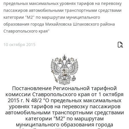
предельных максимальных уровнях тарифов на перевозку
пассажиров автомобильными транспортными средствами
категории "М2" по маршрутам муниципального
образования города Михайловска Шпаковского района
Ставропольского края"
10 октября 2015
Постановление Региональной тарифной
комиссии Ставропольского края от 1 октября
2015 г. N 48/2 "О предельных максимальных
уровнях тарифов на перевозку пассажиров
автомобильными транспортными средствами
категории "М2" по маршрутам
муниципального образования города